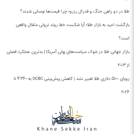
طلا در دو راهی جنگ و فدرال رزرو؛ چرا قیمت‌ها نوسانی شدند؟
بازگشت امید به بازار طلا؛ آیا شکست خط روند نزولی مثقال واقعی
است؟
بازار جهانی طلا در شوک سیاست‌های پولی آمریکا | بدترین عملکرد فصلی
از ۲۰۱۳
رویای ۵۱۰۰ دلاری طلا تعبیر نشد | کاهش پیش‌بینی OCBC به ۴۳۶۰ تا
۲۰۲۶