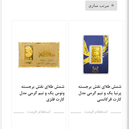
مرتب سازی
شمش طلای نقش برجسته
شمش طلای نقش برجسته
پرنیا یک و نیم گرمی مدل
ونوس یک و نیم گرمی مدل
کارت فرکانسی
کارت فلزی
استعلام قیمت
استعلام قیمت