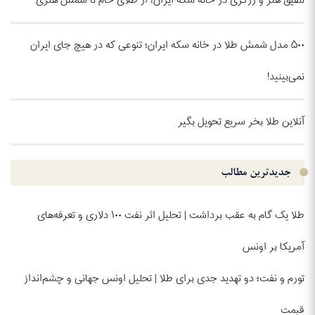
تلفیق هنر و زرگری در خانه سکه ایران؛ از طلای خام تا شمش هنری
۵۰۰ مدل شمش طلا در خانه سکه ایران؛ تنوعی که در هیچ جای ایران
نمی‌بینید!
آنلاین طلا بخر سریع تحویل بگیر
جدیدترین مطالب
طلا یک گام به عقب برداشت | تحلیل اثر نفت ۱۰۰ دلاری و تعرفه‌های
آمریکا بر اونس
تورم و نفت؛ دو تهدید جدی برای طلا | تحلیل اونس جهانی و چشم‌انداز
قیمت