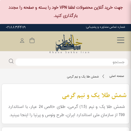
جهت خرید آنلاین محصولات لطفا VPN خود را بسته و صفحه را مجدد
بارگذاری کنید.
شماره تماس مشاوره و پشتیبانی:
۰۲۱۸۸۳۱۴۴۷۹
صفحه اصلی
شمش طلا یک و نیم گرمی
شمش طلا یک و نیم گرمی
شمش طلا یک و نیم (1.5) گرمی، طلای خالص 24 عیار، با استاندارد
T99 از سازمان ملی استاندارد ایران، طرح ونوس و پرنیا را اینجا ببینید.