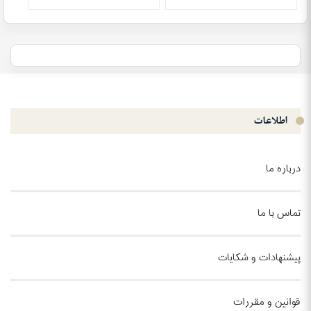
اطلاعات
درباره ما
تماس با ما
پیشنهادات و شکایات
قوانین و مقررات