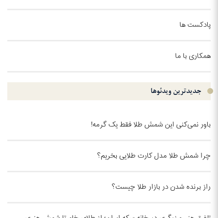
پادکست ها
همکاری با ما
جدیدترین ویدئو‌ها
باور نمی‌کنی این شمش طلا فقط یک گرمه!
چرا شمش طلا مدل کارت طلایی بخریم؟
راز برنده شدن در بازار طلا چیست؟