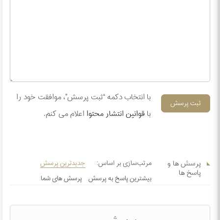
با انتخاب دکمه “ثبت پرسش”، موافقت خود را
ثبت پرسش
با
قوانین انتشار محتوا
اعلام می کنم.
پرسش ها و
جدیدترین پرسش
پاسخ ها
بیشترین پاسخ به پرسش
پرسش های شما