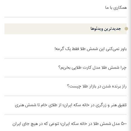
همکاری با ما
جدیدترین ویدئو‌ها
باور نمی‌کنی این شمش طلا فقط یک گرمه!
چرا شمش طلا مدل کارت طلایی بخریم؟
راز برنده شدن در بازار طلا چیست؟
تلفیق هنر و زرگری در خانه سکه ایران؛ از طلای خام تا شمش هنری
۵۰۰ مدل شمش طلا در خانه سکه ایران؛ تنوعی که در هیچ جای ایران