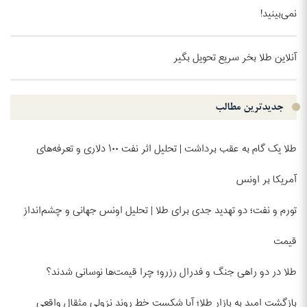
نمی‌بینید!
آنلاین طلا بخر سریع تحویل بگیر
جدیدترین مطالب
طلا یک گام به عقب برداشت | تحلیل اثر نفت ۱۰۰ دلاری و تعرفه‌های
آمریکا بر اونس
تورم و نفت؛ دو تهدید جدی برای طلا | تحلیل اونس جهانی و چشم‌انداز
قیمت
طلا در دو راهی جنگ و فدرال رزرو؛ چرا قیمت‌ها نوسانی شدند؟
بازگشت امید به بازار طلا؛ آیا شکست خط روند نزولی مثقال واقعی