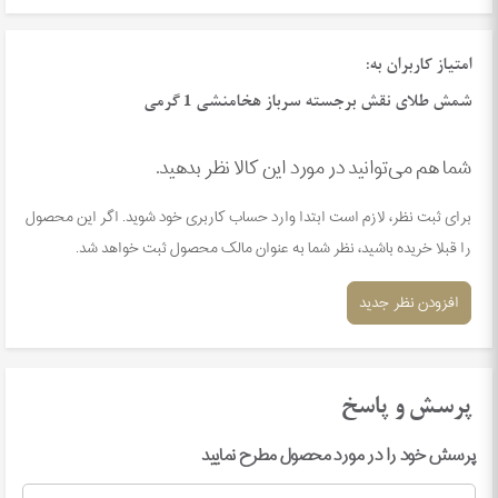
امتیاز کاربران به:
شمش طلای نقش برجسته سرباز هخامنشی 1 گرمی
شما هم می‌توانید در مورد این کالا نظر بدهید.
برای ثبت نظر، لازم است ابتدا وارد حساب کاربری خود شوید. اگر این محصول
را قبلا خریده باشید، نظر شما به عنوان مالک محصول ثبت خواهد شد.
افزودن نظر جدید
پرسش و پاسخ
پرسش خود را در مورد محصول مطرح نمایید