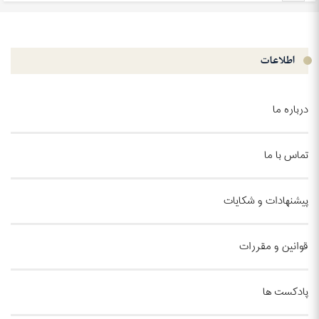
اطلاعات
درباره ما
تماس با ما
پیشنهادات و شکایات
قوانین و مقررات
پادکست ها