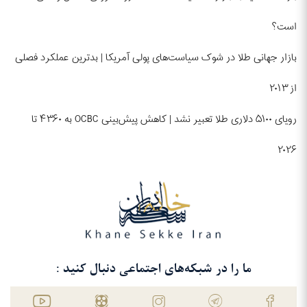
است؟
بازار جهانی طلا در شوک سیاست‌های پولی آمریکا | بدترین عملکرد فصلی
از ۲۰۱۳
رویای ۵۱۰۰ دلاری طلا تعبیر نشد | کاهش پیش‌بینی OCBC به ۴۳۶۰ تا
۲۰۲۶
ما را در شبکه‌های اجتماعی دنبال کنید :