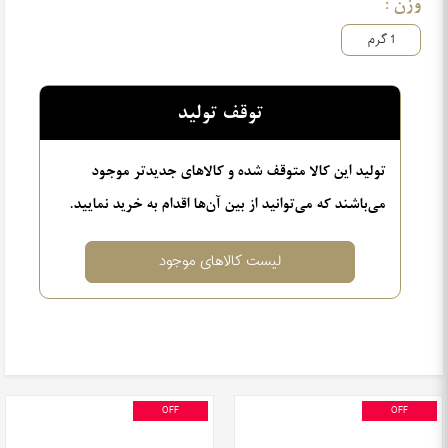
وزن :
1
گرم
توقف تولید
تولید این کالا متوقف شده و کالاهای جدیدتر موجود
می‌باشند که می‌توانید از بین آن‌ها اقدام به خرید نمایید.
لیست کالاهای موجود
OFF
OFF