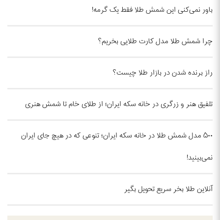
باور نمی‌کنی این شمش طلا فقط یک گرمه!
چرا شمش طلا مدل کارت طلایی بخریم؟
راز برنده شدن در بازار طلا چیست؟
تلفیق هنر و زرگری در خانه سکه ایران؛ از طلای خام تا شمش هنری
۵۰۰ مدل شمش طلا در خانه سکه ایران؛ تنوعی که در هیچ جای ایران
نمی‌بینید!
آنلاین طلا بخر سریع تحویل بگیر