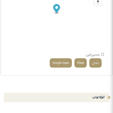
مسیریابی
نشان
Waze
Google maps
اطلاعات