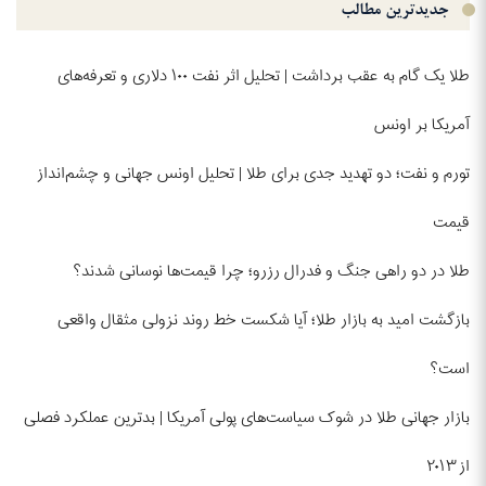
جدیدترین مطالب
طلا یک گام به عقب برداشت | تحلیل اثر نفت ۱۰۰ دلاری و تعرفه‌های
آمریکا بر اونس
تورم و نفت؛ دو تهدید جدی برای طلا | تحلیل اونس جهانی و چشم‌انداز
قیمت
طلا در دو راهی جنگ و فدرال رزرو؛ چرا قیمت‌ها نوسانی شدند؟
بازگشت امید به بازار طلا؛ آیا شکست خط روند نزولی مثقال واقعی
است؟
بازار جهانی طلا در شوک سیاست‌های پولی آمریکا | بدترین عملکرد فصلی
از ۲۰۱۳