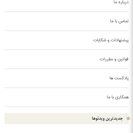
درباره ما
تماس با ما
پیشنهادات و شکایات
قوانین و مقررات
پادکست ها
همکاری با ما
جدیدترین ویدئو‌ها