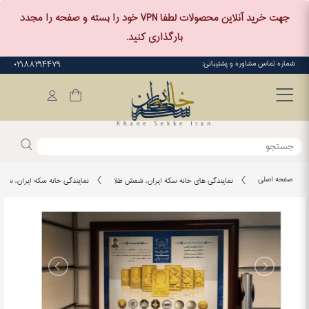
جهت خرید آنلاین محصولات لطفا VPN خود را بسته و صفحه را مجدد
بارگذاری کنید.
شماره تماس مشاوره و پشتیبانی:
۰۲۱۸۸۳۱۴۴۷۹
صفحه اصلی
نمایندگی های خانه سکه ایران، شمش طلا
نمایندگی خانه سکه ایران، سکه 