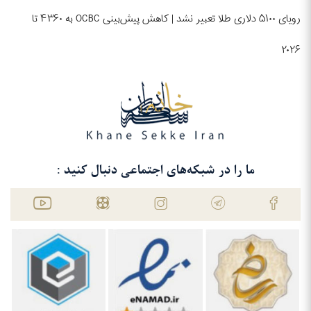
رویای ۵۱۰۰ دلاری طلا تعبیر نشد | کاهش پیش‌بینی OCBC به ۴۳۶۰ تا
۲۰۲۶
ما را در شبکه‌های اجتماعی دنبال کنید :