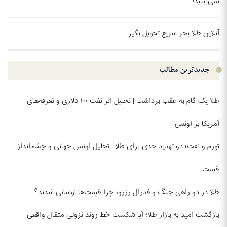
نمی‌بینید!
آنلاین طلا بخر سریع تحویل بگیر
جدیدترین مطالب
طلا یک گام به عقب برداشت | تحلیل اثر نفت ۱۰۰ دلاری و تعرفه‌های
آمریکا بر اونس
تورم و نفت؛ دو تهدید جدی برای طلا | تحلیل اونس جهانی و چشم‌انداز
قیمت
طلا در دو راهی جنگ و فدرال رزرو؛ چرا قیمت‌ها نوسانی شدند؟
بازگشت امید به بازار طلا؛ آیا شکست خط روند نزولی مثقال واقعی