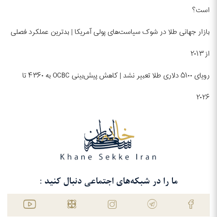
است؟
بازار جهانی طلا در شوک سیاست‌های پولی آمریکا | بدترین عملکرد فصلی
از ۲۰۱۳
رویای ۵۱۰۰ دلاری طلا تعبیر نشد | کاهش پیش‌بینی OCBC به ۴۳۶۰ تا
۲۰۲۶
ما را در شبکه‌های اجتماعی دنبال کنید :