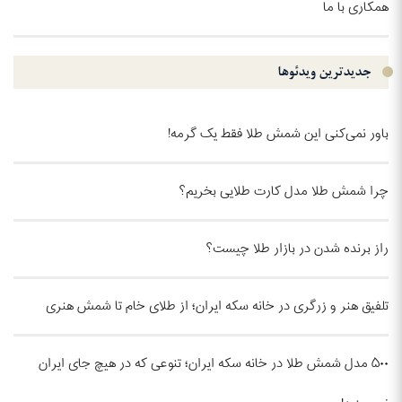
همکاری با ما
جدیدترین ویدئو‌ها
باور نمی‌کنی این شمش طلا فقط یک گرمه!
چرا شمش طلا مدل کارت طلایی بخریم؟
راز برنده شدن در بازار طلا چیست؟
تلفیق هنر و زرگری در خانه سکه ایران؛ از طلای خام تا شمش هنری
۵۰۰ مدل شمش طلا در خانه سکه ایران؛ تنوعی که در هیچ جای ایران