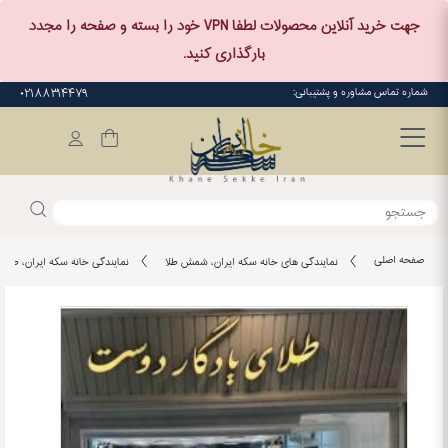
جهت خرید آنلاین محصولات لطفا VPN خود را بسته و صفحه را مجدد
بارگذاری کنید.
شماره تماس مشاوره و پشتیبانی:
۰۲۱۸۸۳۱۴۴۷۹
صفحه اصلی
نمایندگی های خانه سکه ایران، شمش طلا
نمایندگی خانه سکه ایران، طلای 