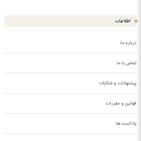
اطلاعات
درباره ما
تماس با ما
پیشنهادات و شکایات
قوانین و مقررات
پادکست ها