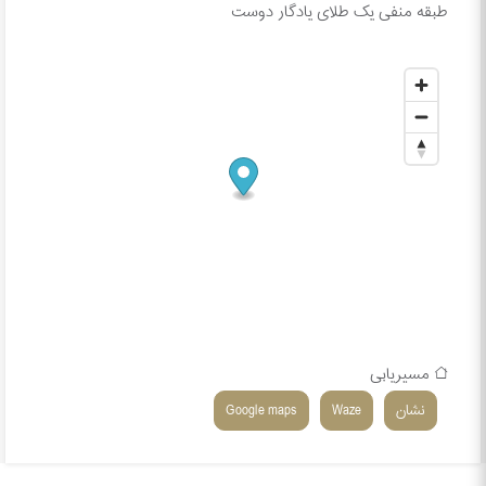
طبقه منفی یک طلای یادگار دوست
مسیریابی
نشان
Waze
Google maps