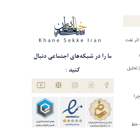
اثر نفت
ما را در شبکه‌های اجتماعی دنبال
 تحلیل
کنید :
چرا
ت خط