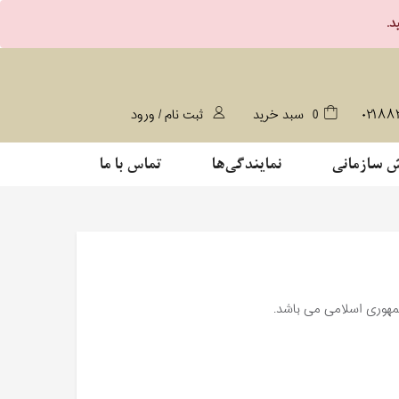
۰۲۱۸۸
0
سبد خرید
ثبت نام / ورود
 سازمانی
نمایندگی‌ها
تماس با ما
مهوری اسلامی می باشد.