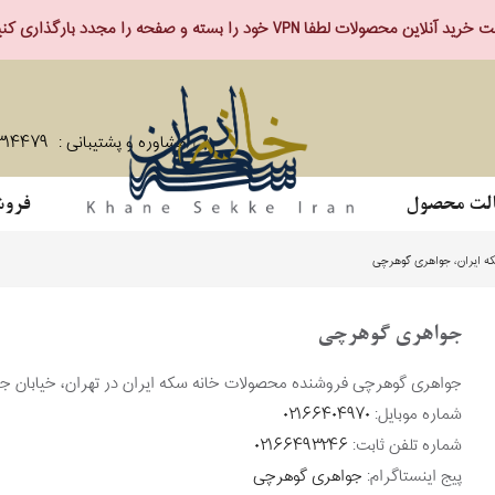
ید آنلاین محصولات لطفا VPN خود را بسته و صفحه را مجدد بارگذاری کنید.
مشاوره و پشتیبانی :
۳۱۴۴۷۹
لت محصول
فروش
ه ایران، جواهری گوهرچی
جواهری گوهرچی
جواهری گوهرچی فروشنده محصولات خانه سکه ایران در تهران، خیابان ج
شماره موبایل:
۰۲۱۶۶۴۰۴۹۷۰
شماره تلفن ثابت:
۰۲۱۶۶۴۹۳۲۴۶
پیج اینستاگرام:
جواهری گوهرچی