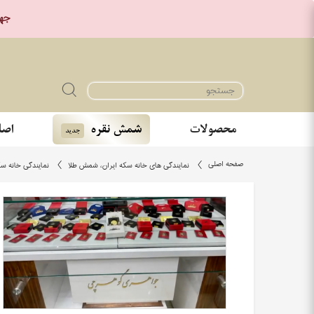
جهت خر
محصولات
شمش نقره
اصا
جدید
صفحه اصلی
نمایندگی های خانه سکه ایران، شمش طلا
نمایندگی خانه سک