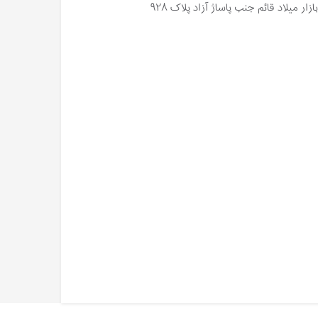
 میلاد قائم جنب پاساژ آزاد پلاک ۹۲۸