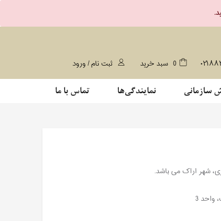
۰۲۱۸۸
0
سبد خرید
ثبت نام / ورود
 سازمانی
نمایندگی‌ها
تماس با ما
زی، شهر اراک می باشد.
 واحد 3