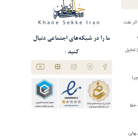
اثر نفت
ما را در شبکه‌های اجتماعی دنبال
 تحلیل
کنید :
چرا
ت خط
پولی