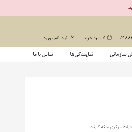
۰۲۱۸۸
0
سبد خرید
ثبت نام / ورود
 سازمانی
نمایندگی‌ها
تماس با ما
ادرات مركزی سكه گارنت