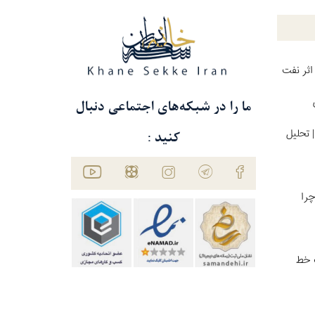
اثر نفت
ما را در شبکه‌های اجتماعی دنبال
 تحلیل
کنید :
چرا
ت خط