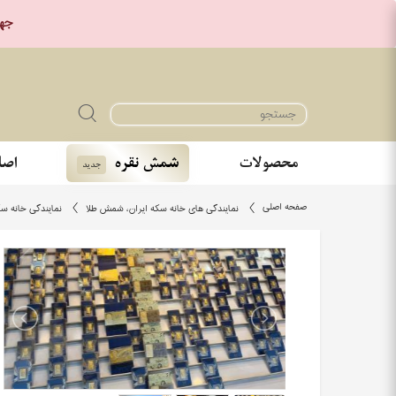
جهت خر
محصولات
شمش نقره
اصا
جدید
صفحه اصلی
نمایندگی های خانه سکه ایران، شمش طلا
نمایندگی خانه سکه 