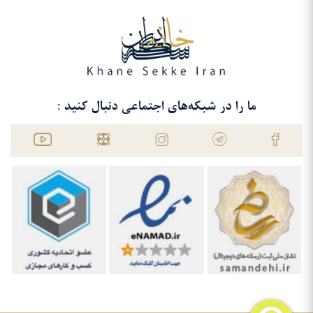
ما را در شبکه‌های اجتماعی دنبال کنید :