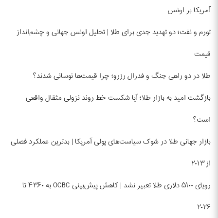
آمریکا بر اونس
تورم و نفت؛ دو تهدید جدی برای طلا | تحلیل اونس جهانی و چشم‌انداز
قیمت
طلا در دو راهی جنگ و فدرال رزرو؛ چرا قیمت‌ها نوسانی شدند؟
بازگشت امید به بازار طلا؛ آیا شکست خط روند نزولی مثقال واقعی
است؟
بازار جهانی طلا در شوک سیاست‌های پولی آمریکا | بدترین عملکرد فصلی
از ۲۰۱۳
رویای ۵۱۰۰ دلاری طلا تعبیر نشد | کاهش پیش‌بینی OCBC به ۴۳۶۰ تا
۲۰۲۶