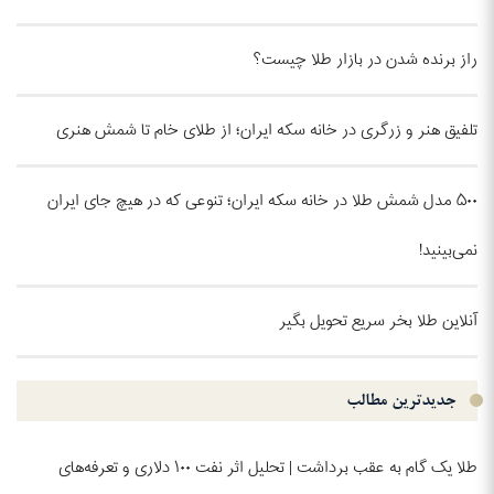
راز برنده شدن در بازار طلا چیست؟
تلفیق هنر و زرگری در خانه سکه ایران؛ از طلای خام تا شمش هنری
۵۰۰ مدل شمش طلا در خانه سکه ایران؛ تنوعی که در هیچ جای ایران
نمی‌بینید!
آنلاین طلا بخر سریع تحویل بگیر
جدیدترین مطالب
طلا یک گام به عقب برداشت | تحلیل اثر نفت ۱۰۰ دلاری و تعرفه‌های