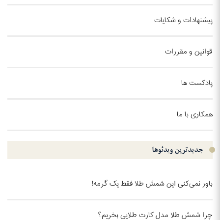
پیشنهادات و شکایات
قوانین و مقررات
پادکست ها
همکاری با ما
جدیدترین ویدئو‌ها
باور نمی‌کنی این شمش طلا فقط یک گرمه!
چرا شمش طلا مدل کارت طلایی بخریم؟