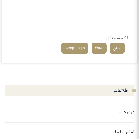
مسیریابی
نشان
Waze
Google maps
اطلاعات
درباره ما
تماس با ما