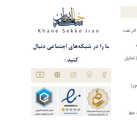
اثر نفت
ما را در شبکه‌های اجتماعی دنبال
 تحلیل
کنید :
چرا
ت خط