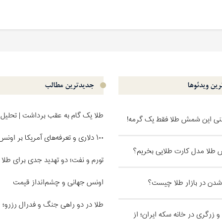
ین ویدئو‌ها
جدیدترین مطالب
طلا یک گام به عقب برداشت | تحلیل 
کنی این شمش طلا فقط یک گرمه!
۱۰۰ دلاری و تعرفه‌های آمریکا بر اونس
طلا مدل کارت طلایی بخریم؟
تورم و نفت؛ دو تهدید جدی برای طلا |
اونس جهانی و چشم‌انداز قیمت
 شدن در بازار طلا چیست؟
طلا در دو راهی جنگ و فدرال رزرو؛ 
و زرگری در خانه سکه ایران؛ از