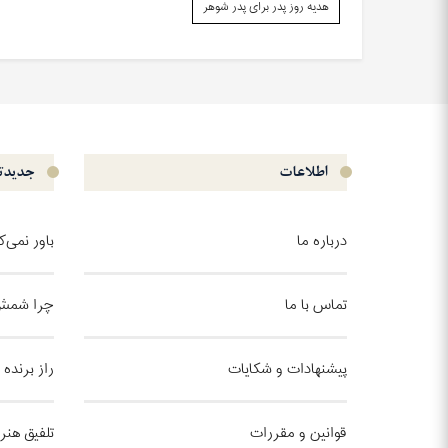
هدیه روز پدر برای پدر شوهر
اطلاعات
جدیدتر
درباره ما
باور نمی‌
تماس با ما
چرا شمش 
پیشنهادات و شکایات
راز برنده
قوانین و مقررات
تلفیق هنر 