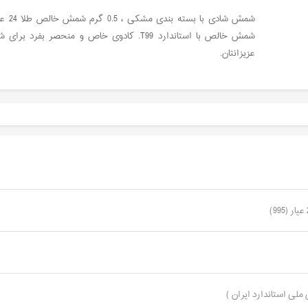
شمش شادی با بسته بندی 
شمش خالص با استاندارد T99. کادوی خاص و منحصر بفرد برای
عزیزانتان.