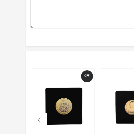
OFF
OFF