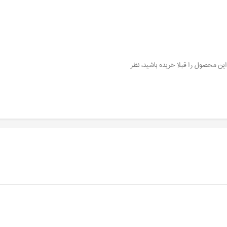
این محصول را قبلا خریده باشید، نظر