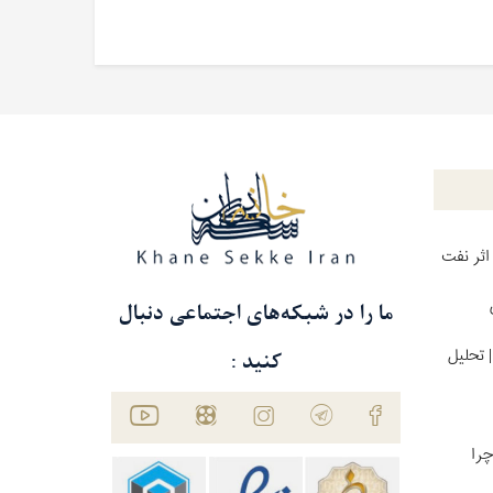
اثر نفت
ما را در شبکه‌های اجتماعی دنبال
 تحلیل
کنید :
چرا