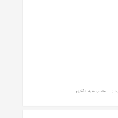
ها )
مناسب هدیه به آقایان