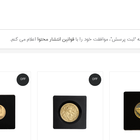
مه “ثبت پرسش”، موافقت خود را با
قوانین انتشار محتوا
اعلام می کنم.
OFF
OFF