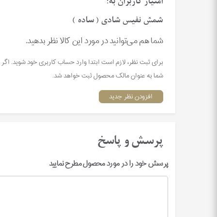
امتیاز کاربران به:
شمش نفیس شادی ( ساده )
شما هم می‌توانید در مورد این کالا نظر بدهید.
برای ثبت نظر، لازم است ابتدا وارد حساب کاربری خود شوید. اگر 
شما به عنوان مالک محصول ثبت خواهد شد.
افزودن نظر جدید
پرسش و پاسخ
پرسش خود را در مورد محصول مطرح نمایید