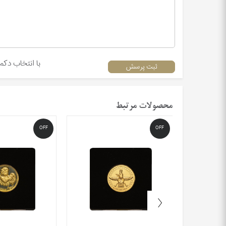
با انتخاب دک
ثبت پرسش
محصولات مرتبط
OFF
OFF