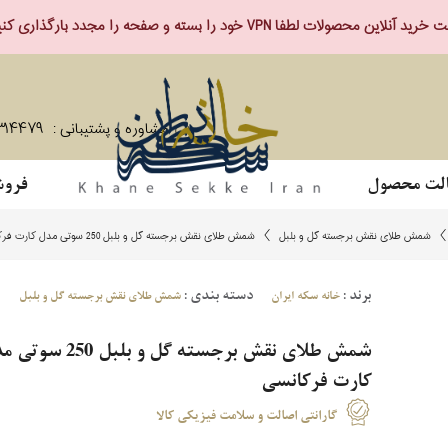
ید آنلاین محصولات لطفا VPN خود را بسته و صفحه را مجدد بارگذاری کنید.
مشاوره و پشتیبانی :
۳۱۴۴۷۹
لت محصول
فروش
شمش طلای نقش برجسته گل و بلبل
شمش طلای نقش برجسته گل و بلبل 250 سوتی مدل کارت فرکانسی
برند :
دسته بندی :
خانه سکه ایران
شمش طلای نقش برجسته گل و بلبل
شمش طلای نقش برجسته گل و بلبل 50
کارت فرکانسی
گارانتی اصالت و سلامت فیزیکی کالا