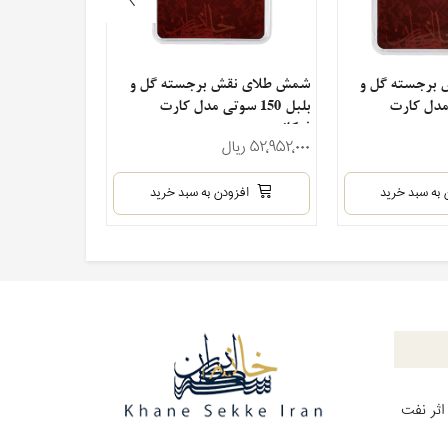
برجسته گل و
شمش طلای نقش برجسته گل و
شمش طلای نق
وتی مدل کارت
بلبل 150 سوتی مدل کارت
بلبل نیم گرم
فرکانسی
فرکانسی
۵۲٬۹۵۲٬۰۰۰ ریال
۱۴۷٬۷۳۵٬۰۰۰ ریال
 به سبد خرید
افزودن به سبد خرید
افزو
اثر نفت