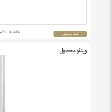
با انتخاب دک
ثبت پرسش
ویدئو محصول
Video
Player