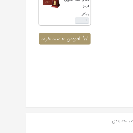
قرمز
رایگان
افزودن به سبد خرید