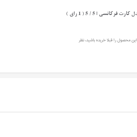
این محصول را قبلا خریده باشید، نظر