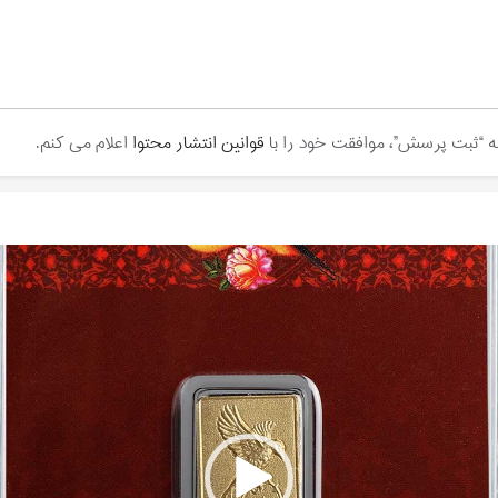
مه “ثبت پرسش”، موافقت خود را با
قوانین انتشار محتوا
اعلام می کنم.