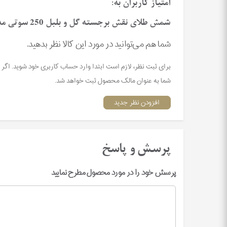
امتیاز کاربران به:
شمش طلای نقش برجسته گل و بلبل 250 سوتی مدل کارت فرکانسی | 5 / 5 ( 1 رای )
شما هم می‌توانید در مورد این کالا نظر بدهید.
برای ثبت نظر، لازم است ابتدا وارد حساب کاربری خود شوید. اگر 
شما به عنوان مالک محصول ثبت خواهد شد.
افزودن نظر جدید
پرسش و پاسخ
پرسش خود را در مورد محصول مطرح نمایید