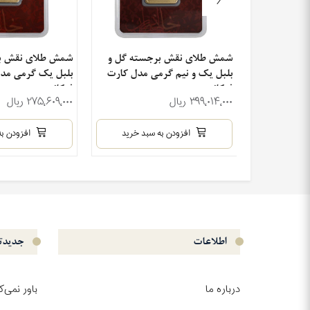
سته گل و
شمش طلای نقش برجسته گل و
شمش طلای نقش ب
دل کارت
بلبل یک و نیم گرمی مدل کارت
بلبل یک گرمی مد
فرکانسی
فرکانسی
۳۹۹٬۰۱۴٬۰۰۰ ریال
۲۷۵٬۶۰۹٬۰۰۰ ریال
بد خرید
افزودن به سبد خرید
افزودن به
اطلاعات
جدیدتر
درباره ما
باور نمی‌