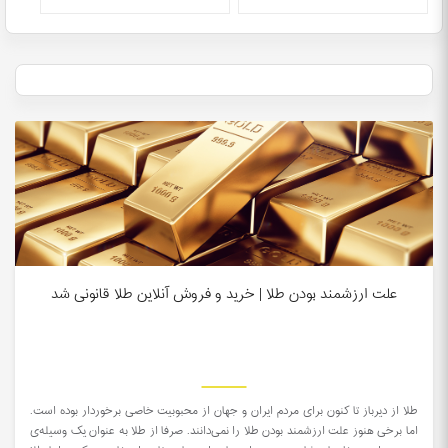
1159
5 دقیقه مطالعه
علت ارزشمند بودن طلا | خرید و فروش آنلاین طلا قانونی شد
طلا از دیرباز تا کنون برای مردم ایران و جهان از محبوبیت خاصی برخوردار بوده است.
اما برخی هنوز علت ارزشمند بودن طلا را نمی‌دانند. صرفا از طلا به عنوان یک وسیله‌ی