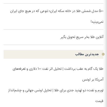
۵۰۰ مدل شمش طلا در خانه سکه ایران؛ تنوعی که در هیچ جای ایران
نمی‌بینید!
آنلاین طلا بخر سریع تحویل بگیر
جدیدترین مطالب
طلا یک گام به عقب برداشت | تحلیل اثر نفت ۱۰۰ دلاری و تعرفه‌های
آمریکا بر اونس
تورم و نفت؛ دو تهدید جدی برای طلا | تحلیل اونس جهانی و چشم‌انداز
قیمت