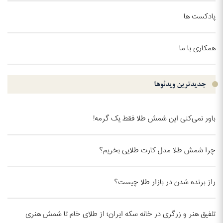
پادکست ها
همکاری با ما
جدیدترین ویدئو‌ها
باور نمی‌کنی این شمش طلا فقط یک گرمه!
چرا شمش طلا مدل کارت طلایی بخریم؟
راز برنده شدن در بازار طلا چیست؟
تلفیق هنر و زرگری در خانه سکه ایران؛ از طلای خام تا شمش هنری