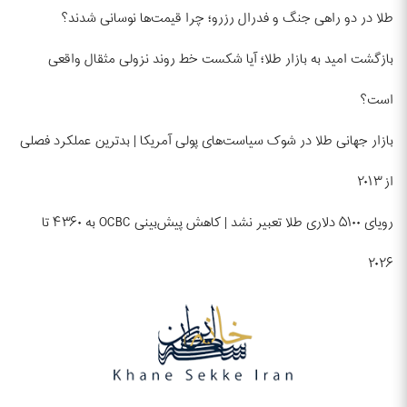
طلا در دو راهی جنگ و فدرال رزرو؛ چرا قیمت‌ها نوسانی شدند؟
بازگشت امید به بازار طلا؛ آیا شکست خط روند نزولی مثقال واقعی
است؟
بازار جهانی طلا در شوک سیاست‌های پولی آمریکا | بدترین عملکرد فصلی
از ۲۰۱۳
رویای ۵۱۰۰ دلاری طلا تعبیر نشد | کاهش پیش‌بینی OCBC به ۴۳۶۰ تا
۲۰۲۶