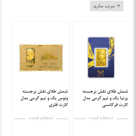
مرتب سازی
شمش طلای نقش برجسته
شمش طلای نقش برجسته
پرنیا یک و نیم گرمی مدل
ونوس یک و نیم گرمی مدل
کارت فرکانسی
کارت فلزی
استعلام قیمت
استعلام قیمت