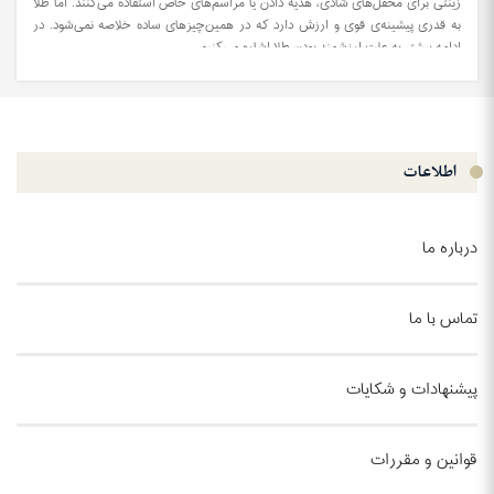
زینتی برای محفل‌های شادی، هدیه دادن یا مراسم‌های خاص استفاده می‌کنند. اما طلا
به قدری پیشینه‌ی قوی و ارزش دارد که در همین‌چیزهای ساده خلاصه نمی‌شود. در
ادامه بیشتر به علت ارزشمند بودن طلا اشاره می‌کنیم.
اطلاعات
درباره ما
تماس با ما
پیشنهادات و شکایات
قوانین و مقررات