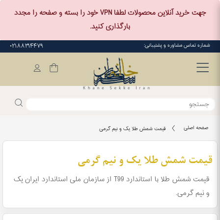
جهت خرید آنلاین محصولات لطفا VPN خود را بسته و صفحه را مجدد
بارگذاری کنید.
شماره تماس مشاوره و پشتیبانی:
۰۲۱۸۸۳۱۴۴۷۹
صفحه اصلی
قیمت شمش طلا یک و نیم گرمی
قیمت شمش طلا یک و نیم گرمی
قیمت شمش طلا با استاندارد T99 از سازمان ملی استاندارد ایران یک
و نیم گرمی.