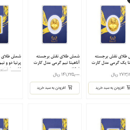
طلای نقش برجسته
شمش طلای نقش برجسته
شمش طلای ن
تا یک گرمی مدل کارت
آناهیتا نیم گرمی مدل کارت
پرنیا دو و ن
نسی
فرکانسی
کارت فرکانس
استعل
۲۷۳٬ ریال
۱۴۱٬۲۲۵٬۰۰۰ ریال
افزودن به سبد خرید
افزودن به سبد خرید