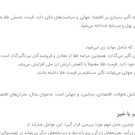
تأثیر بسیاری بر اقتصاد جهانی و سیاست‌های مالی دارد. قیمت شمش طلا به ع
ش پول و سرمایه شناخته می‌شود.
که شامل موارد زیر می‌شود:
 تأثیر می‌گذارد. همچنین عرضه طلا از معادن و فروشندگان نیز تأثیرگذار است.
جود دارد. قیمت طلا معمولاً با کاهش ارزش ارز ملی افزایش می‌یابد.
انی می‌توانند تأثیر مستقیم بر قیمت طلا داشته باشند.
امل تحولات اقتصادی، سیاسی، و جهانی است. به‌عنوان مثال، بحران‌های اقتصادی
 یا خیر
چندین عامل مهم مورد بررسی قرار گیرد. این عوامل عبارتند از: