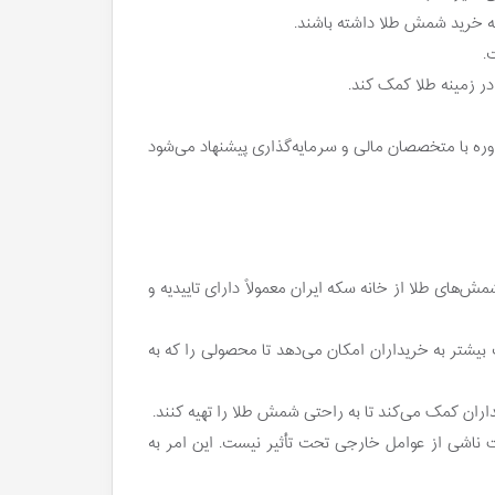
وره با متخصصان مالی و سرمایه‌گذاری پیشنهاد می‌شود
های طلا از خانه سکه ایران معمولاً دارای تاییدیه و
 بیشتر به خریداران امکان می‌دهد تا محصولی را که به
ت ناشی از عوامل خارجی تحت تأثیر نیست. این امر به