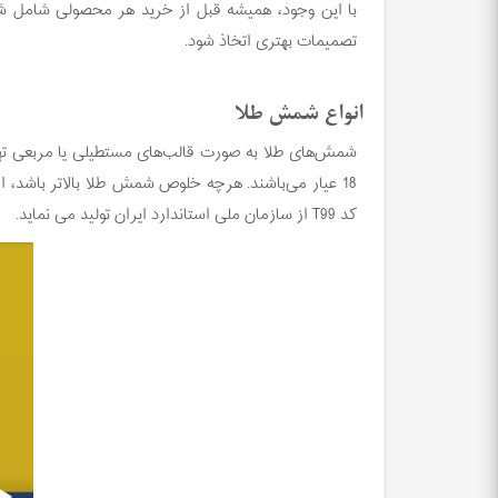
با این وجود، همیشه قبل از خرید هر محصولی شامل ش
تصمیمات بهتری اتخاذ شود.
انواع شمش طلا
کد T99 از سازمان ملی استاندارد ایران تولید می نماید.
Video
Player