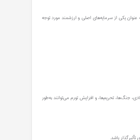
نوان یکی از سرمایه‌های اصلی و ارزشمند مورد توجه
، جنگ‌ها، تحریم‌ها، و افزایش تورم می‌توانند به‌طور