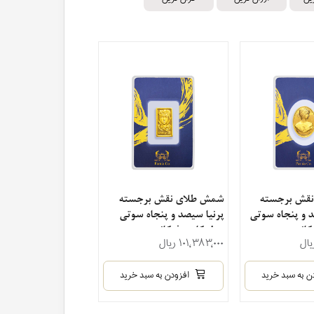
قش برجسته
شمش طلای نقش برجسته
د و پنجاه سوتی
پرنیا سیصد و پنجاه سوتی
کانسی
مدل کارت فرکانسی
۱۰۱٬۳۸۳٬۰۰۰ ریال
ن به سبد خرید
افزودن به سبد خرید