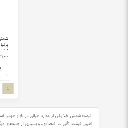
شمش 
پرنیا
فرکا
۱۲۹٬۰۰۰
1
قیمت شمش طلا یکی از موارد حیاتی در بازار جهانی است
تعیین قیمت، تأثیرات اقتصادی، و بسیاری از جنبه‌های د