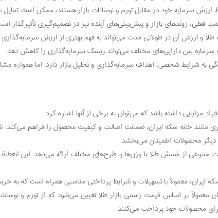
 به شرایط شخصی، اهداف سرمایه‌گذاری و تحلیل بازار دارد. اما همواره مشا
د مزایایی داشته باشد که می‌توان به برخی از آنها اشاره کرد:
ی مانند خانه سکه ایران، ضمانت اصالت و کیفیت محصول را فراهم می‌کند. شمش‌
با دیگر محصولات اطمینان می‌بخشد.
لات متنوعی از شمش طلا با وزن‌ها و طرح‌های مختلف ارائه می‌دهد. این انعطاف
 معمولاً بر اساس قیمت رسمی بازار طلا تعیین می‌شود که از تورم و نوسانا
برای محصولات خود پرداخت می‌کنند.