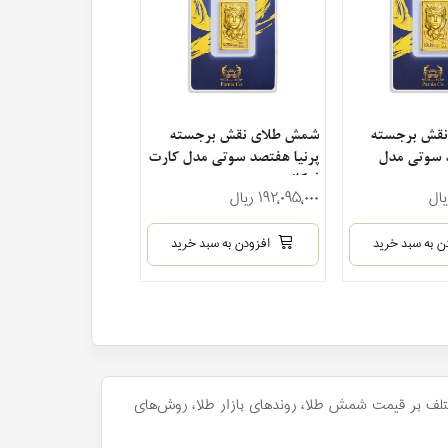
قش برجسته
شمش طلای نقش برجسته
 سوتی مدل
پرنیا هفتصد سوتی مدل کارت
ی
فرکانسی
۱۹۲٬۰۹۵٬۰۰۰ ریال
ن به سبد خرید
افزودن به سبد خرید
ختلف بر قیمت شمش طلا، روندهای بازار طلا، روش‌های