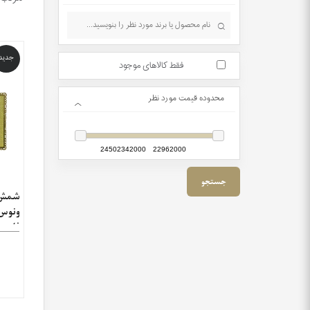
جدید
فقط کالاهای موجود
محدوده قیمت مورد نظر
شمش 
ونوس 
فلزی