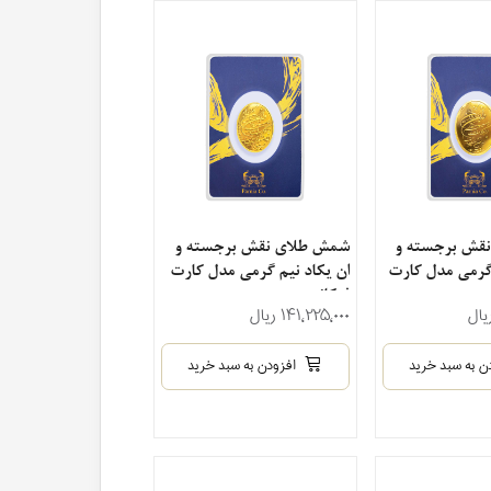
قش برجسته و
شمش طلای نقش برجسته و
گرمی مدل کارت
ان یکاد نیم گرمی مدل کارت
فرکانسی
۱۴۱٬۲۲۵٬۰۰۰ ریال
ن به سبد خرید
افزودن به سبد خرید