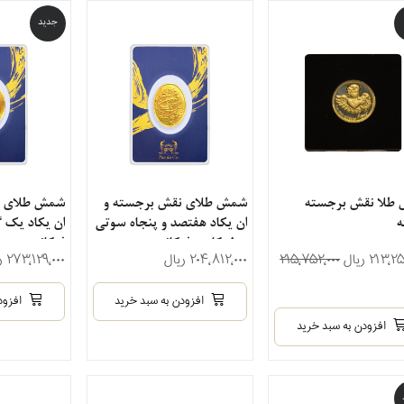
جدید
طلا نقش برجسته
شمش طلای نقش برجسته و
شمش طلای ن
ه
ان یکاد هفتصد و پنجاه سوتی
ان یکاد یک 
مدل کارت فرکانسی
فرکانسی
۲۱۳٬ ریال
۲۱۵٬۷۵۲٬۰۰۰
۲۰۴٬۸۱۲٬۰۰۰ ریال
۲۷۳٬۱۲۹٬۰۰۰ ریال
افزودن به سبد خرید
افزود
افزودن به سبد خرید