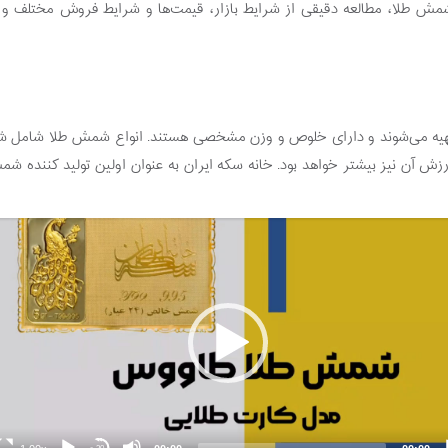
مش طلا، مطالعه دقیقی از شرایط بازار، قیمت‌ها و شرایط فروش مختلف و