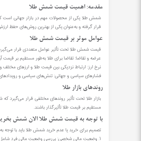
مقدمه: اهمیت قیمت شمش طلا
شمش طلا یکی از محصولات مهم در بازار جهانی است که 
قرار گرفته و به‌عنوان یکی از بهترین روش‌های حفظ ارز
عوامل موثر بر قیمت شمش طلا
قیمت شمش طلا تحت تأثیر عوامل متعددی قرار می‌گیرد 
عرضه و تقاضا: تقاضا برای طلا به‌طور مستقیم بر قیمت آن
نرخ ارز: ارتباط نزدیکی بین قیمت طلا و ارزهای مختلف و
فشارهای سیاسی و جهانی: تنش‌های سیاسی و رویدادهای جه
روندهای بازار طلا
بازار طلا تحت تأثیر روندهای مختلفی قرار می‌گیرد که ش
مستقیم بر قیمت طلا تأثیرگذار باشند.
با توجه به قیمت شمش طلا الان شمش بخریم
تصمیم برای خرید یا عدم خرید شمش طلا باید با توجه به 
۱. وضعیت مالی شخصی: بررسی وضعیت مالی فرد شامل درآمد، هزینه‌های زندگی، پس‌اندازها و سرمایه‌های دیگر می‌تواند در تصمیم‌گیری تأثیرگذار باشد.