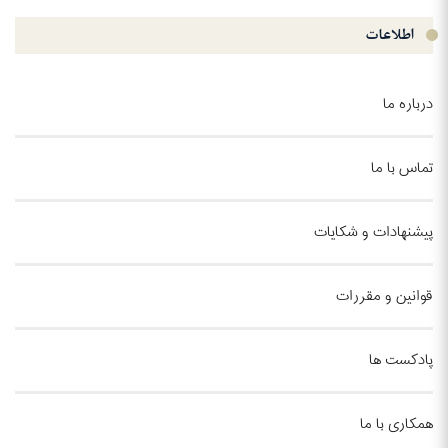
اطلاعات
درباره ما
تماس با ما
پیشنهادات و شکایات
قوانین و مقررات
پادکست ها
همکاری با ما