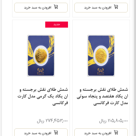
افزودن به سبد خرید
افزودن به سبد خرید
جدید
شمش طلای نقش برجسته و
شمش طلای نقش برجسته و
ان یکاد هفتصد و پنجاه سوتی
ان یکاد یک گرمی مدل کارت
مدل کارت فرکانسی
فرکانسی
۲۰۵٬۸۰۵٬۰۰۰ ریال
۲۷۴٬۴۵۳٬۰۰۰ ریال
افزودن به سبد خرید
افزودن به سبد خرید