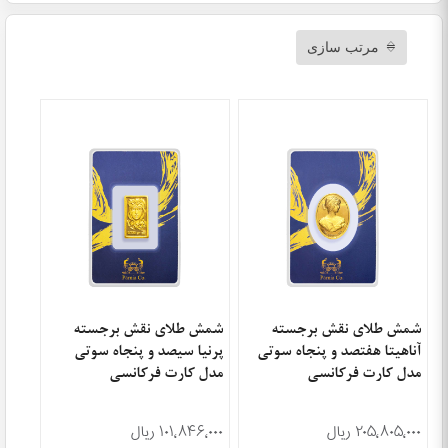
مرتب سازی
شمش طلای نقش برجسته
شمش طلای نقش برجسته
آناهیتا هفتصد و پنجاه سوتی
پرنیا سیصد و پنجاه سوتی
مدل کارت فرکانسی
مدل کارت فرکانسی
۲۰۵٬۸۰۵٬۰۰۰ ریال
۱۰۱٬۸۴۶٬۰۰۰ ریال