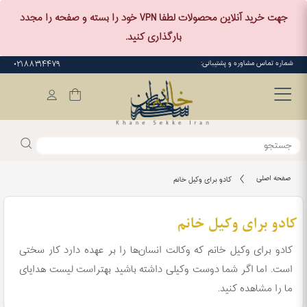
جهت خرید آنلاین محصولات لطفا VPN خود را بسته و صفحه را مجدد
بارگذاری کنید.
شماره تماس مشاوره و پشتیبانی:
۰۲۱۸۸۳۱۴۴۷۹
صفحه اصلی
کادو برای وکیل خانم
کادو برای وکیل خانم
کادو برای وکیل خانم که وکالت انسان‌ها را بر عهده دارد کار سختی
است. اما اگر شما دوست وکیلی داشته باشید بهتراست لیست هدایای
ما را مشاهده کنید.