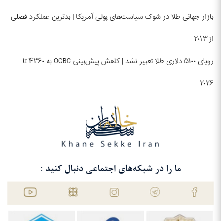
بازار جهانی طلا در شوک سیاست‌های پولی آمریکا | بدترین عملکرد فصلی
از ۲۰۱۳
رویای ۵۱۰۰ دلاری طلا تعبیر نشد | کاهش پیش‌بینی OCBC به ۴۳۶۰ تا
۲۰۲۶
ما را در شبکه‌های اجتماعی دنبال کنید :