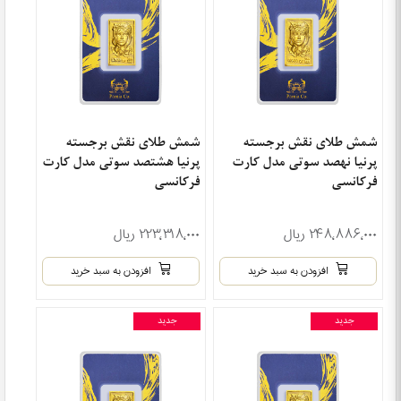
شمش طلای نقش برجسته
شمش طلای نقش برجسته
پرنیا نهصد سوتی مدل کارت
پرنیا هشتصد سوتی مدل کارت
فرکانسی
فرکانسی
۲۴۸٬۸۸۶٬۰۰۰ ریال
۲۲۳٬۳۱۸٬۰۰۰ ریال
افزودن به سبد خرید
افزودن به سبد خرید
جدید
جدید