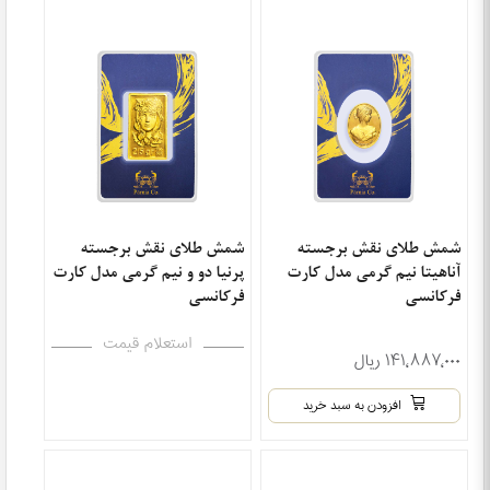
شمش طلای نقش برجسته
شمش طلای نقش برجسته
آناهیتا نیم گرمی مدل کارت
پرنیا دو و نیم گرمی مدل کارت
فرکانسی
فرکانسی
استعلام قیمت
۱۴۱٬۸۸۷٬۰۰۰ ریال
افزودن به سبد خرید