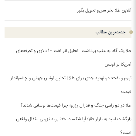
آنلاین طلا بخر سریع تحویل بگیر
جدیدترین مطالب
طلا یک گام به عقب برداشت | تحلیل اثر نفت ۱۰۰ دلاری و تعرفه‌های
آمریکا بر اونس
تورم و نفت؛ دو تهدید جدی برای طلا | تحلیل اونس جهانی و چشم‌انداز
قیمت
طلا در دو راهی جنگ و فدرال رزرو؛ چرا قیمت‌ها نوسانی شدند؟
بازگشت امید به بازار طلا؛ آیا شکست خط روند نزولی مثقال واقعی
است؟