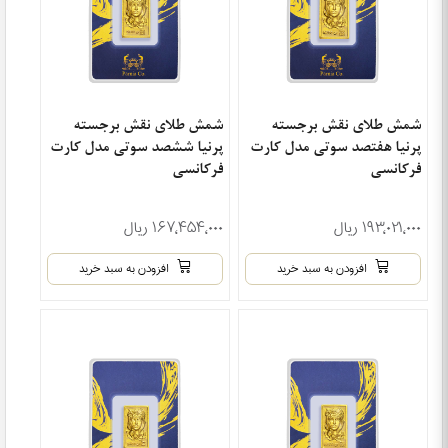
شمش طلای نقش برجسته
شمش طلای نقش برجسته
پرنیا هفتصد سوتی مدل کارت
پرنیا ششصد سوتی مدل کارت
فرکانسی
فرکانسی
۱۹۳٬۰۲۱٬۰۰۰ ریال
۱۶۷٬۴۵۴٬۰۰۰ ریال
افزودن به سبد خرید
افزودن به سبد خرید