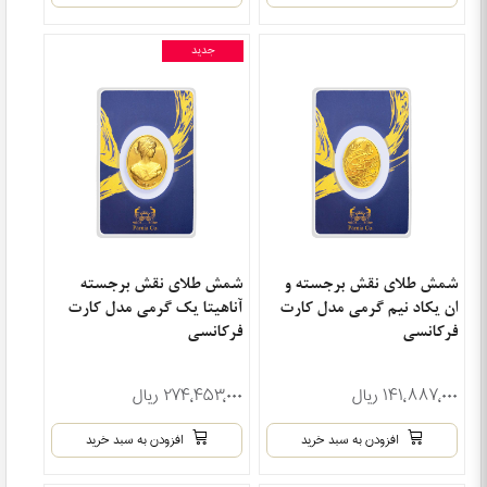
جدید
شمش طلای نقش برجسته و
شمش طلای نقش برجسته
ان یکاد نیم گرمی مدل کارت
آناهیتا یک گرمی مدل کارت
فرکانسی
فرکانسی
۱۴۱٬۸۸۷٬۰۰۰ ریال
۲۷۴٬۴۵۳٬۰۰۰ ریال
افزودن به سبد خرید
افزودن به سبد خرید