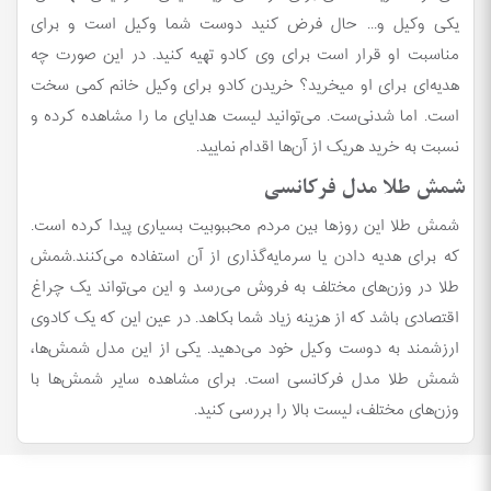
یکی وکیل و... حال فرض کنید دوست شما وکیل است و برای
مناسبت او قرار است برای وی کادو تهیه کنید. در این صورت چه
هدیه‌ای برای او می‎خرید؟ خریدن کادو برای وکیل خانم کمی سخت
است. اما شدنی‌ست. می‌توانید لیست هدایای ما را مشاهده کرده و
نسبت به خرید هریک از آن‌ها اقدام نمایید.
شمش طلا مدل فرکانسی
شمش طلا این روزها بین مردم محببوبیت بسیاری پیدا کرده است.
که برای هدیه دادن یا سرمایه‌گذاری از آن استفاده می‌کنند.شمش
طلا در وزن‌های مختلف به فروش می‌رسد و این می‌تواند یک چراغ
اقتصادی باشد که از هزینه زیاد شما بکاهد. در عین این که یک کادوی
ارزشمند به دوست وکیل خود می‌دهید. یکی از این مدل شمش‌ها،
شمش طلا مدل فرکانسی است. برای مشاهده سایر شمش‌‎ها با
وزن‌های مختلف، لیست بالا را بررسی کنید.