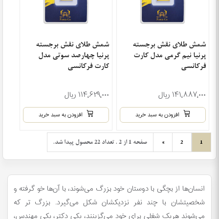
شمش طلای نقش برجسته
شمش طلای نقش برجسته
پرنیا نیم گرمی مدل کارت
پرنیا چهارصد سوتی مدل
فرکانسی
کارت فرکانسی
۱۴۱٬۸۸۷٬۰۰۰ ریال
۱۱۴٬۶۲۹٬۰۰۰ ریال
افزودن به سبد خرید
افزودن به سبد خرید
صفحه 1 از 2 . تعداد 22 محصول پیدا شد.
بعدی
»
2
1
انسان‌ها از بچگی با دوستان خود بزرگ می‌شوند، با آن‌ها خو گرفته و
شخصیتشان با چند نفر نزدیکشان شکل می‌گیرد. بزرگ تر که
می‌شوند هریک شغلی برای خود می‌گزینند، یکی دکتر، یکی مهندس،