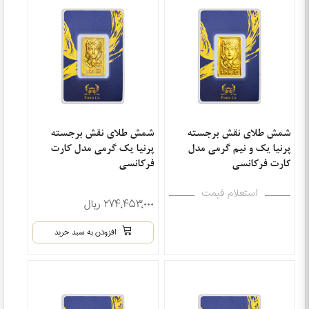
شمش طلای نقش برجسته
شمش طلای نقش برجسته
پرنیا یک و نیم گرمی مدل
پرنیا یک گرمی مدل کارت
کارت فرکانسی
فرکانسی
استعلام قیمت
۲۷۴٬۴۵۳٬۰۰۰ ریال
افزودن به سبد خرید