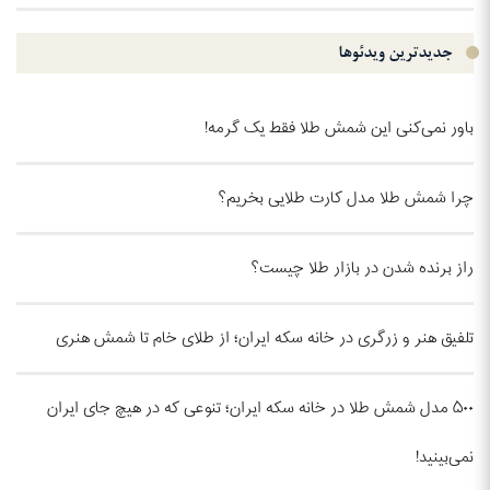
جدیدترین ویدئو‌ها
باور نمی‌کنی این شمش طلا فقط یک گرمه!
چرا شمش طلا مدل کارت طلایی بخریم؟
راز برنده شدن در بازار طلا چیست؟
تلفیق هنر و زرگری در خانه سکه ایران؛ از طلای خام تا شمش هنری
۵۰۰ مدل شمش طلا در خانه سکه ایران؛ تنوعی که در هیچ جای ایران
نمی‌بینید!