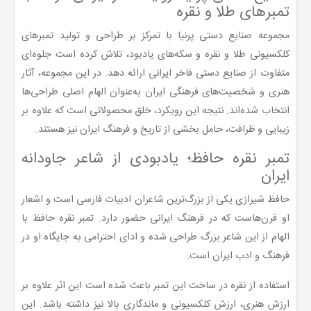
تمبرهای طلا و نقره
مجموعه صنایع دستی پرنیا با تمرکز بر طراحی و تولید تمبرهای
کلکسیونی طلا و نقره و سکه‌های یادبود، تلاش کرده است جلوه‌ای
متفاوت از صنایع دستی فاخر ایرانی ارائه دهد. در این مجموعه، آثار
هنری و شخصیت‌های فرهنگی ایران به‌عنوان الهام اصلی طراحی‌ها
انتخاب شده‌اند. نتیجه این رویکرد، خلق محصولاتی است که علاوه بر
زیبایی و ظرافت، حامل بخشی از تاریخ و فرهنگ ایران نیز هستند.
تمبر نقره حافظ؛ یادبودی از شاعر جاودانه
ایران
حافظ شیرازی یکی از بزرگ‌ترین شاعران ادبیات فارسی است و اشعار
او قرن‌هاست که در فرهنگ ایرانی حضور دارد. تمبر نقره حافظ با
الهام از این شاعر بزرگ طراحی شده و ادای احترامی به جایگاه او در
فرهنگ و ادب ایران است.
استفاده از نقره در ساخت این تمبر باعث شده است این اثر علاوه بر
ارزش هنری، ارزش کلکسیونی و ماندگاری بالا نیز داشته باشد. این