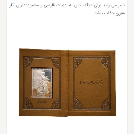
تمبر می‌تواند برای علاقه‌مندان به ادبیات فارسی و مجموعه‌داران آثار
هنری جذاب باشد.