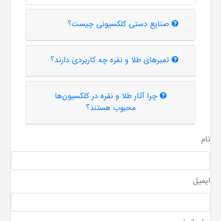
صنایع دستی کلکسیونی چیست؟
تمبرهای طلا و نقره چه کاربردی دارند؟
چرا آثار طلا و نقره در کلکسیون‌ها
محبوب هستند؟
نام
ایمیل