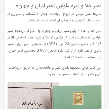
تمبر طلا و نقره «اولین تمبر ایران و جهان»
تمبرها نقش مهمی در تاریخ ارتباطات جهانی داشته‌اند و بسیاری از
آن‌ها به آثار تاریخی و فرهنگی ارزشمند تبدیل شده‌اند.
تمبر طلا و نقره «اولین تمبر ایران و جهان» با الهام از تاریخچه تمبر
طراحی شده است. این اثر ترکیبی از طلا و نقره است که تمبر طلا از
1/5 گرم طلای خالص 24 عیار (995) از نخستین تمبر ایران، تمبر
باقری و تمبر نقره از 7 گرم نقره خالص 999 از نخستین تمبر جهان،
پنی سیاه، ساخته شده است.
این تمبر برای مجموعه‌داران تمبر و علاقه‌مندان به تاریخ ارتباطات،
اثری خاص و ارزشمند محسوب می‌شود.