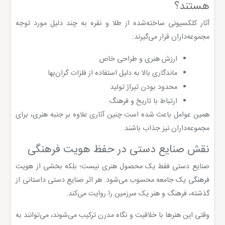
هستند؟
آثار کلکسیونی ساخته‌شده از طلا و نقره به چند دلیل مورد توجه
مجموعه‌داران قرار می‌گیرند:
ارزش هنری و طراحی خاص
ماندگاری بالا به دلیل استفاده از فلزات گران‌بها
محدود بودن تیراژ تولید
ارتباط با تاریخ و فرهنگ
همین عوامل باعث شده است چنین آثاری علاوه بر جنبه هنری، برای
مجموعه‌داران نیز جذاب باشند.
نقش صنایع دستی در حفظ هویت فرهنگی
صنایع دستی فقط یک محصول هنری نیست؛ بلکه بخشی از هویت
فرهنگی یک جامعه محسوب می‌شود. هر اثر صنایع دستی داستانی از
گذشته، فرهنگ و هنر یک سرزمین را روایت می‌کند.
وقتی این هنرها با خلاقیت و نگاه مدرن ترکیب می‌شوند، می‌توانند به