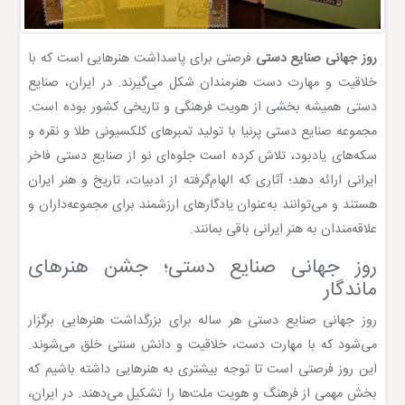
روز جهانی صنایع دستی
فرصتی برای پاسداشت هنرهایی است که با
خلاقیت و مهارت دست هنرمندان شکل می‌گیرند. در ایران، صنایع
دستی همیشه بخشی از هویت فرهنگی و تاریخی کشور بوده است.
مجموعه صنایع دستی پرنیا با تولید تمبرهای کلکسیونی طلا و نقره و
سکه‌های یادبود، تلاش کرده است جلوه‌ای نو از صنایع دستی فاخر
ایرانی ارائه دهد؛ آثاری که الهام‌گرفته از ادبیات، تاریخ و هنر ایران
هستند و می‌توانند به‌عنوان یادگارهای ارزشمند برای مجموعه‌داران و
علاقه‌مندان به هنر ایرانی باقی بمانند.
روز جهانی صنایع دستی؛ جشن هنرهای
ماندگار
روز جهانی صنایع دستی هر ساله برای بزرگداشت هنرهایی برگزار
می‌شود که با مهارت دست، خلاقیت و دانش سنتی خلق می‌شوند.
این روز فرصتی است تا توجه بیشتری به هنرهایی داشته باشیم که
بخش مهمی از فرهنگ و هویت ملت‌ها را تشکیل می‌دهند. در ایران،