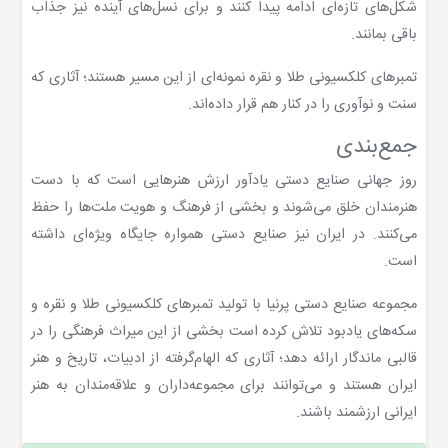
شکل‌های تازه‌ای ادامه پیدا کنند و برای نسل‌های آینده نیز جذاب
باقی بمانند.
تمبرهای کلکسیونی طلا و نقره نمونه‌ای از این مسیر هستند؛ آثاری که
سنت و نوآوری را در کنار هم قرار داده‌اند.
جمع‌بندی
روز جهانی صنایع دستی یادآور ارزش هنرهایی است که با دست
هنرمندان خلق می‌شوند و بخشی از فرهنگ و هویت ملت‌ها را حفظ
می‌کنند. در ایران نیز صنایع دستی همواره جایگاه ویژه‌ای داشته
است.
مجموعه صنایع دستی پرنیا با تولید تمبرهای کلکسیونی طلا و نقره و
سکه‌های یادبود تلاش کرده است بخشی از این میراث فرهنگی را در
قالبی ماندگار ارائه دهد؛ آثاری که الهام‌گرفته از ادبیات، تاریخ و هنر
ایران هستند و می‌توانند برای مجموعه‌داران و علاقه‌مندان به هنر
ایرانی ارزشمند باشند.