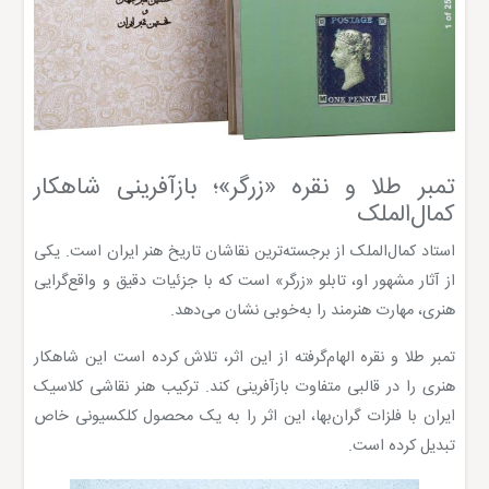
تمبر طلا و نقره «زرگر»؛ بازآفرینی شاهکار
کمال‌الملک
استاد کمال‌الملک از برجسته‌ترین نقاشان تاریخ هنر ایران است. یکی
از آثار مشهور او، تابلو «زرگر» است که با جزئیات دقیق و واقع‌گرایی
هنری، مهارت هنرمند را به‌خوبی نشان می‌دهد.
تمبر طلا و نقره الهام‌گرفته از این اثر، تلاش کرده است این شاهکار
هنری را در قالبی متفاوت بازآفرینی کند. ترکیب هنر نقاشی کلاسیک
ایران با فلزات گران‌بها، این اثر را به یک محصول کلکسیونی خاص
تبدیل کرده است.