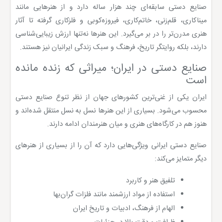
صنایع دستی سابقه‌ای چند هزار ساله دارد و از هنرهایی مانند
میناکاری، قلم‌زنی، خاتم‌کاری، فیروزه‌کوبی و فلزکاری گرفته تا آثار
هنری مدرن‌تر را در بر می‌گیرد. این هنرها نه‌تنها ارزش زیبایی‌شناسی
دارند، بلکه روایتگر تاریخ، فرهنگ و سبک زندگی ایرانیان نیز هستند.
صنایع دستی در ایران؛ میراثی که زنده مانده
است
ایران یکی از غنی‌ترین کشورهای جهان از نظر تنوع صنایع دستی
محسوب می‌شود. بسیاری از این هنرها نسل به نسل منتقل شده‌اند و
هنوز هم در کارگاه‌های هنری و میان هنرمندان ادامه دارند.
صنایع دستی ایرانی ویژگی‌هایی دارد که آن را از بسیاری از هنرهای
دیگر متمایز می‌کند:
تلفیق هنر و کاربرد
استفاده از مواد ارزشمند مانند فلزات گران‌بها
الهام از فرهنگ، ادبیات و تاریخ ایران