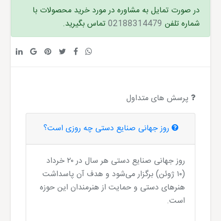
در صورت تمایل به مشاوره در مورد خرید محصولات با
شماره تلفن
02188314479
تماس بگیرید.
پرسش های متداول
روز جهانی صنایع دستی چه روزی است؟
روز جهانی صنایع دستی هر سال در ۲۰ خرداد
(۱۰ ژوئن) برگزار می‌شود و هدف آن پاسداشت
هنرهای دستی و حمایت از هنرمندان این حوزه
است.