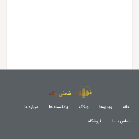
خانه
ویدیوها
وبلاگ
پادکست ها
درباره ما
تماس با ما
فروشگاه