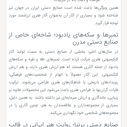
ظرافت و دقت بالا در جزئیات
همین ویژگی‌ها باعث شده است صنایع دستی ایران در جهان نیز
شناخته شود و بسیاری از آثار آن به‌عنوان آثار هنری ارزشمند مورد
توجه قرار گیرد.
تمبرها و سکه‌های یادبود؛ شاخه‌ای خاص از
صنایع دستی مدرن
در سال‌های اخیر، بخشی از صنایع دستی به سمت تولید آثار
کلکسیونی هنری حرکت کرده است. تمبرهای طلا و نقره و سکه‌های
یادبود از جمله آثاری هستند که هم ارزش هنری دارند و هم ارزش
کلکسیونی. این آثار معمولاً با الهام از شخصیت‌های فرهنگی،
رویدادهای تاریخی یا شاهکارهای هنری طراحی می‌شوند. ترکیب
فلزات گران‌بها با طراحی هنری باعث می‌شود این محصولات علاوه بر
زیبایی، ماندگاری و ارزش سرمایه‌ای نیز داشته باشند. به همین دلیل،
بسیاری از مجموعه‌داران و علاقه‌مندان به هنر، چنین آثاری را در
مجموعه‌های شخصی خود نگهداری می‌کنند.
صنایع دستی پرنیا؛ روایت هنر ایرانی در قالب