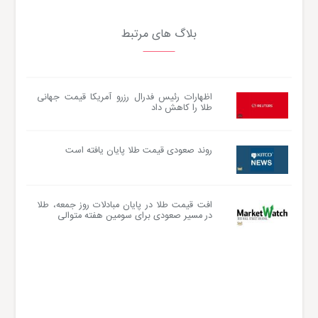
بلاگ های مرتبط
اظهارات رئیس فدرال رزرو آمریکا قیمت جهانی
طلا را کاهش داد
روند صعودی قیمت طلا پایان یافته است
افت قیمت طلا در پایان مبادلات روز جمعه، طلا
در مسیر صعودی برای سومین هفته متوالی