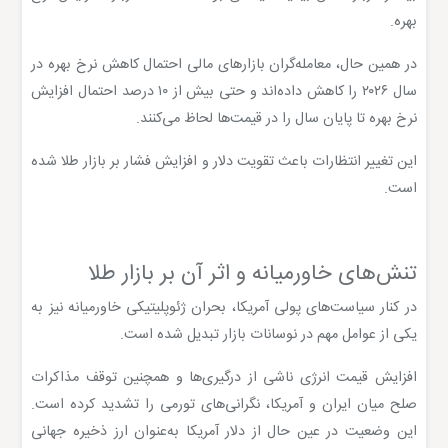
بهره.
در همین حال، معامله‌گران بازارهای مالی احتمال کاهش نرخ بهره در
سال ۲۰۲۶ را کاهش داده‌اند و حتی بیش از ۱۰ درصد احتمال افزایش
نرخ بهره تا پایان سال را در قیمت‌ها لحاظ می‌کنند.
این تغییر انتظارات باعث تقویت دلار و افزایش فشار بر بازار طلا شده
است.
تنش‌های خاورمیانه و اثر آن بر بازار طلا
در کنار سیاست‌های پولی آمریکا، بحران ژئوپلیتیکی خاورمیانه نیز به
یکی از عوامل مهم در نوسانات بازار تبدیل شده است.
افزایش قیمت انرژی ناشی از درگیری‌ها و همچنین توقف مذاکرات
صلح میان ایران و آمریکا، نگرانی‌های تورمی را تشدید کرده است.
این وضعیت در عین حال از دلار آمریکا به‌عنوان ارز ذخیره جهانی