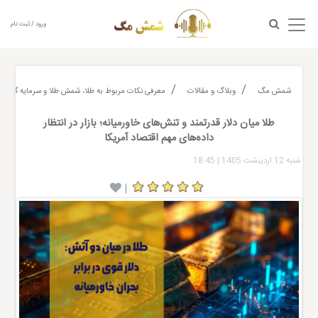
ورود / ثبت نام
شمش مگ
وبلاگ و مقالات
معرفی نکات مربوط به طلا، شمش طلا و سرمایه گذاری
طلا میان دلار قدرتمند و تنش‌های خاورمیانه؛ بازار در انتظار
داده‌های مهم اقتصاد آمریکا
شنبه 12 اردیبشت 1405
|
18:45
|