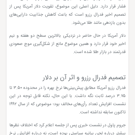
فشار قرار دارد. دلیل اصلی این موضوع، تقویت دلار آمریکا پس از
تصمیم اخیر فدرال رزرو است که باعث کاهش جذابیت دارایی‌های
بدون بازدهی مانند طلا می‌شود.
دلار آمریکا در حال حاضر در نزدیکی بالاترین سطح دو هفته و نیم
اخیر خود قرار دارد و همین موضوع مانع از شکل‌گیری موج صعودی
قدرتمند در بازار طلا شده است.
تصمیم فدرال رزرو و اثر آن بر دلار
فدرال رزرو آمریکا مطابق پیش‌بینی‌ها نرخ بهره را در محدوده ۳.۵۰ تا
۳.۷۵ درصد ثابت نگه داشت. با این حال، نکته قابل توجه در این
نشست افزایش تعداد رأی‌های مخالف بود؛ موضوعی که از سال ۱۹۹۲
تاکنون سابقه نداشته است.
جروم پاول در نشست خبری پس از جلسه اعلام کرد که اختلاف نظرها
بیشتر درباره لحن بیانیه سیاستی بوده است، نه درباره افزایش نرخ