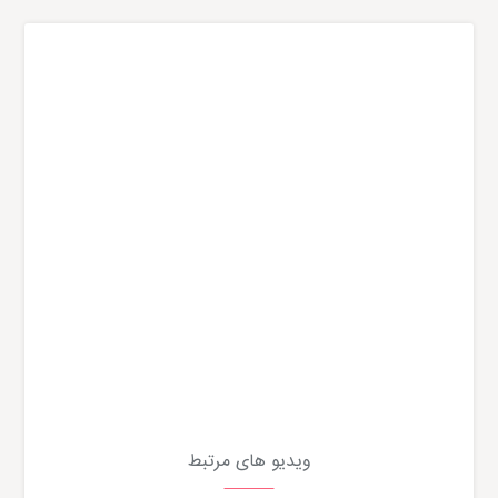
ویدیو های مرتبط