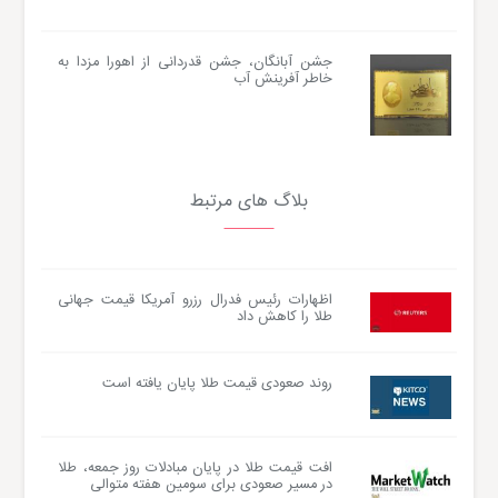
جشن آبانگان، جشن قدردانی از اهورا مزدا به
خاطر آفرینش آب
بلاگ های مرتبط
اظهارات رئیس فدرال رزرو آمریکا قیمت جهانی
طلا را کاهش داد
روند صعودی قیمت طلا پایان یافته است
افت قیمت طلا در پایان مبادلات روز جمعه، طلا
در مسیر صعودی برای سومین هفته متوالی