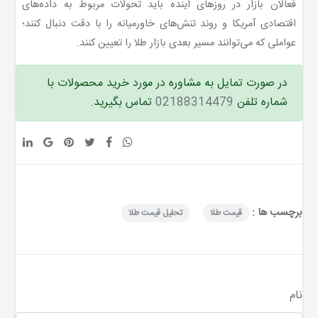
فعالان بازار در روزهای آینده باید تحولات مربوط به داده‌های
اقتصادی آمریکا و روند تنش‌های خاورمیانه را با دقت دنبال کنند؛
عواملی که می‌توانند مسیر بعدی بازار طلا را تعیین کنند.
در صورت تمایل به مشاوره در مورد خرید محصولات با
شماره تلفن
02188314479
تماس بگیرید.
برچسب ها :
قیمت طلا
تحلیل قیمت طلا
نام