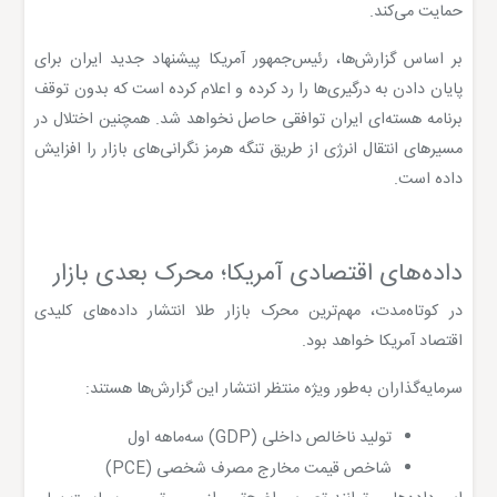
حمایت می‌کند.
بر اساس گزارش‌ها، رئیس‌جمهور آمریکا پیشنهاد جدید ایران برای
پایان دادن به درگیری‌ها را رد کرده و اعلام کرده است که بدون توقف
برنامه هسته‌ای ایران توافقی حاصل نخواهد شد. همچنین اختلال در
مسیرهای انتقال انرژی از طریق تنگه هرمز نگرانی‌های بازار را افزایش
داده است.
داده‌های اقتصادی آمریکا؛ محرک بعدی بازار
در کوتاه‌مدت، مهم‌ترین محرک بازار طلا انتشار داده‌های کلیدی
اقتصاد آمریکا خواهد بود.
سرمایه‌گذاران به‌طور ویژه منتظر انتشار این گزارش‌ها هستند:
تولید ناخالص داخلی (GDP) سه‌ماهه اول
شاخص قیمت مخارج مصرف شخصی (PCE)