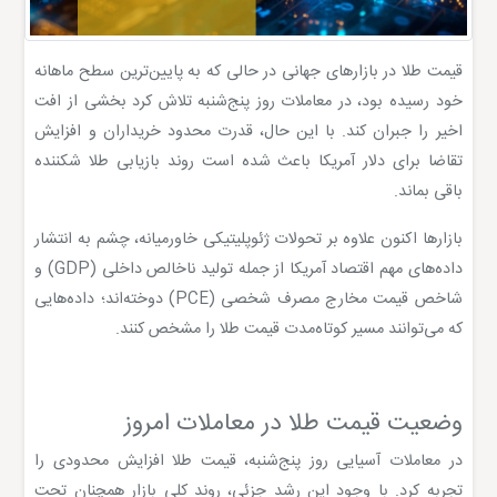
قیمت طلا در بازارهای جهانی در حالی که به پایین‌ترین سطح ماهانه
خود رسیده بود، در معاملات روز پنج‌شنبه تلاش کرد بخشی از افت
اخیر را جبران کند. با این حال، قدرت محدود خریداران و افزایش
تقاضا برای دلار آمریکا باعث شده است روند بازیابی طلا شکننده
باقی بماند.
بازارها اکنون علاوه بر تحولات ژئوپلیتیکی خاورمیانه، چشم به انتشار
داده‌های مهم اقتصاد آمریکا از جمله تولید ناخالص داخلی (GDP) و
شاخص قیمت مخارج مصرف شخصی (PCE) دوخته‌اند؛ داده‌هایی
که می‌توانند مسیر کوتاه‌مدت قیمت طلا را مشخص کنند.
وضعیت قیمت طلا در معاملات امروز
در معاملات آسیایی روز پنج‌شنبه، قیمت طلا افزایش محدودی را
تجربه کرد. با وجود این رشد جزئی، روند کلی بازار همچنان تحت