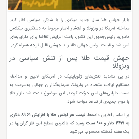
بازار جهانی طلا سال جدید میلادی را با شوکی سیاسی آغاز کرد.
مداخله آمریکا در ونزوئلا و انتشار اخبار مربوط به دستگیری نیکلاس
مادورو، رئیس‌جمهور این کشور، باعث افزایش تقاضا برای دارایی‌های
امن شد و قیمت اونس جهانی طلا را با جهشی قابل توجه همراه کرد.
جهش قیمت طلا پس از تنش سیاسی در
ونزوئلا
در پی تشدید تنش‌های ژئوپلیتیک در آمریکای لاتین و مداخله
مستقیم ایالات متحده در ونزوئلا، سرمایه‌گذاران جهانی به‌سرعت به
سمت دارایی‌های امن حرکت کردند. این موضوع باعث شد بازار طلا
با موج جدیدی از تقاضا مواجه شود.
بر اساس آخرین داده‌ها،
قیمت هر اونس طلا با افزایش ۸۹.۶۱ دلاری
به ۴۴۲۱ دلار و ۹۰۰ سنت رسید
که بالاترین سطح این فلز گران‌بها در
یک هفته گذشته محسوب می‌شود.