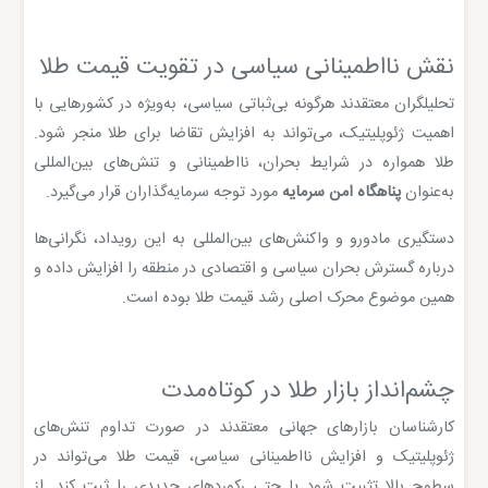
نقش نااطمینانی سیاسی در تقویت قیمت طلا
تحلیلگران معتقدند هرگونه بی‌ثباتی سیاسی، به‌ویژه در کشورهایی با
اهمیت ژئوپلیتیک، می‌تواند به افزایش تقاضا برای طلا منجر شود.
طلا همواره در شرایط بحران، نااطمینانی و تنش‌های بین‌المللی
به‌عنوان
پناهگاه امن سرمایه
مورد توجه سرمایه‌گذاران قرار می‌گیرد.
دستگیری مادورو و واکنش‌های بین‌المللی به این رویداد، نگرانی‌ها
درباره گسترش بحران سیاسی و اقتصادی در منطقه را افزایش داده و
همین موضوع محرک اصلی رشد قیمت طلا بوده است.
چشم‌انداز بازار طلا در کوتاه‌مدت
کارشناسان بازارهای جهانی معتقدند در صورت تداوم تنش‌های
ژئوپلیتیک و افزایش نااطمینانی سیاسی، قیمت طلا می‌تواند در
سطوح بالا تثبیت شود یا حتی رکوردهای جدیدی را ثبت کند. از