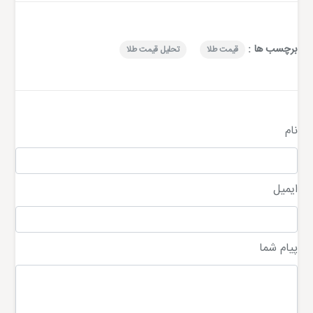
برچسب ها :
قیمت طلا
تحلیل قیمت طلا
نام
ایمیل
پیام شما