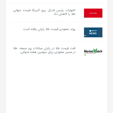
اظهارات رئیس فدرال رزرو آمریکا قیمت جهانی
طلا را کاهش داد
روند صعودی قیمت طلا پایان یافته است
افت قیمت طلا در پایان مبادلات روز جمعه، طلا
در مسیر صعودی برای سومین هفته متوالی