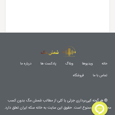
خانه
ویدیوها
وبلاگ
پادکست ها
درباره ما
تماس با ما
فروشگاه
© هر گونه
کپی‌برداری جزئی یا کلی از مطالب شمش مگ
بدون کسب
مجوز مکتوب
ممنوع
است. حقوق این سایت به
خانه سکه ایران
تعلق دارد.