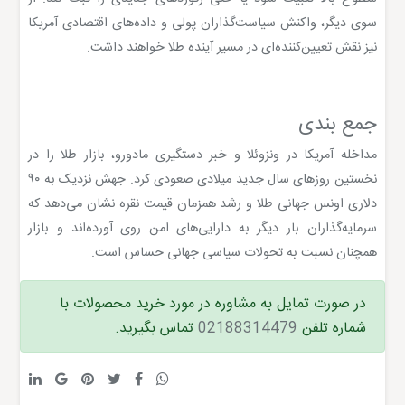
سوی دیگر، واکنش سیاست‌گذاران پولی و داده‌های اقتصادی آمریکا
نیز نقش تعیین‌کننده‌ای در مسیر آینده طلا خواهند داشت.
جمع بندی
مداخله آمریکا در ونزوئلا و خبر دستگیری مادورو، بازار طلا را در
نخستین روزهای سال جدید میلادی صعودی کرد. جهش نزدیک به ۹۰
دلاری اونس جهانی طلا و رشد همزمان قیمت نقره نشان می‌دهد که
سرمایه‌گذاران بار دیگر به دارایی‌های امن روی آورده‌اند و بازار
همچنان نسبت به تحولات سیاسی جهانی حساس است.
در صورت تمایل به مشاوره در مورد خرید محصولات با
شماره تلفن
02188314479
تماس بگیرید.