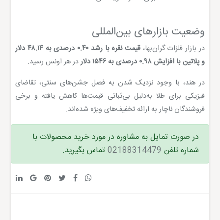
وضعیت بازارهای بین‌المللی
در بازار فلزات گران‌بها،
قیمت نقره با رشد ۰.۴۰ درصدی به ۴۸.۱۴ دلار
و پلاتین با افزایش ۰.۹۸ درصدی به ۱۵۴۶ دلار
در هر اونس رسید.
در هند، با وجود نزدیک شدن به فصل جشن‌های سنتی، تقاضای
فیزیکی برای طلا به‌دلیل بی‌ثباتی قیمت‌ها کاهش یافته و برخی
فروشندگان ناچار به ارائه تخفیف‌های ویژه شده‌اند.
در صورت تمایل به مشاوره در مورد خرید محصولات با
شماره تلفن
02188314479
تماس بگیرید.