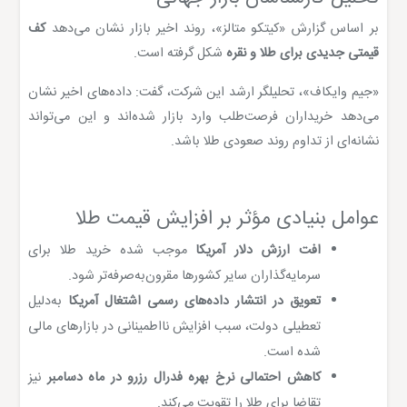
بر اساس گزارش «کیتکو متالز»، روند اخیر بازار نشان می‌دهد
کف
قیمتی جدیدی برای طلا و نقره
شکل گرفته است.
«جیم وایکاف»، تحلیلگر ارشد این شرکت، گفت: داده‌های اخیر نشان
می‌دهد خریداران فرصت‌طلب وارد بازار شده‌اند و این می‌تواند
نشانه‌ای از تداوم روند صعودی طلا باشد.
عوامل بنیادی مؤثر بر افزایش قیمت طلا
افت ارزش دلار آمریکا
موجب شده خرید طلا برای
سرمایه‌گذاران سایر کشورها مقرون‌به‌صرفه‌تر شود.
تعویق در انتشار داده‌های رسمی اشتغال آمریکا
به‌دلیل
تعطیلی دولت، سبب افزایش نااطمینانی در بازارهای مالی
شده است.
کاهش احتمالی نرخ بهره فدرال رزرو در ماه دسامبر
نیز
تقاضا برای طلا را تقویت می‌کند.