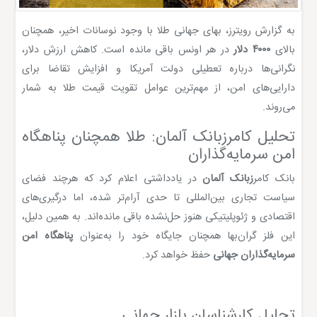
به گزارش رویترز، بهای جهانی طلا با وجود نوسانات اخیر، همچنان
بالای
۴۰۰۰ دلار
در هر اونس باقی مانده است. کاهش ارزش دلار،
نگرانی‌ها درباره تعطیلی دولت آمریکا و افزایش تقاضا برای
دارایی‌های امن، از مهم‌ترین عوامل تقویت قیمت طلا به شمار
می‌روند.
تحلیل کامرزبانک آلمان: طلا همچنان پناهگاه
امن سرمایه‌گذاران
بانک کامر
زبانک آلمان
در یادداشتی اعلام کرد که هرچند فضای
سیاست تجاری بین‌المللی تا حدی آرام‌تر شده، اما درگیری‌های
اقتصادی و ژئوپلیتیکی هنوز حل‌نشده باقی مانده‌اند. به همین دلیل،
این فلز گران‌بها همچنان جایگاه خود را به‌عنوان
پناهگاه امن
سرمایه‌گذاران جهانی
حفظ خواهد کرد.
تحلیل کارشناسان بازار جهانی