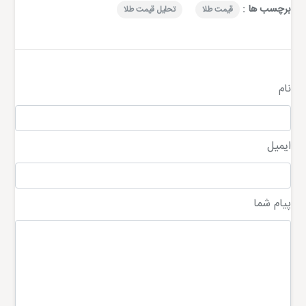
برچسب ها :
قیمت طلا
تحلیل قیمت طلا
نام
ایمیل
پیام شما