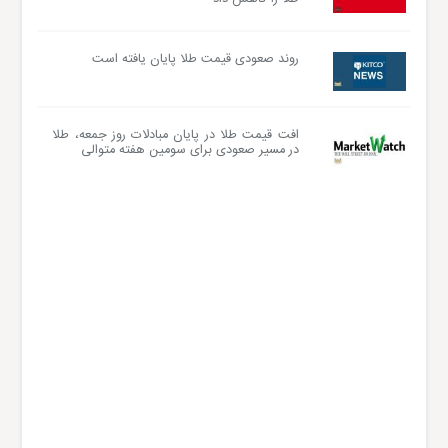
روند صعودی قیمت طلا پایان یافته است
افت قیمت طلا در پایان مبادلات روز جمعه، طلا
در مسیر صعودی برای سومین هفته متوالی