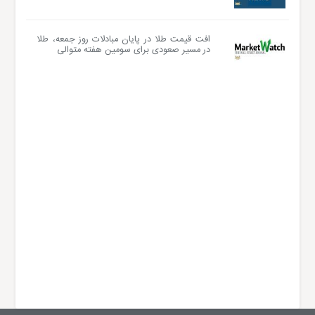
افت قیمت طلا در پایان مبادلات روز جمعه، طلا
در مسیر صعودی برای سومین هفته متوالی