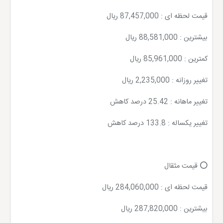
قیمت لحظه ای : 87,457,000 ریال
بیشترین : 88,581,000 ریال
کمترین : 85,961,000 ریال
تغییر روزانه : 2,235,000 ریال
تغییر ماهانه : 25.42 درصد کاهش
تغییر یکساله : 133.8 درصد کاهش
⭕️ قیمت مثقال
قیمت لحظه ای : 284,060,000 ریال
بیشترین : 287,820,000 ریال