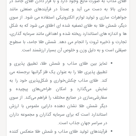
طلای مذاب به صورت مایع وجود دارد و با قرار دادن طلای جامد در
دمای بالا به دست می آید و عمدتاً در فرآیندهای صنعتی مانند
جواهرات سازی و تولید لوازم الکترونیکی استفاده می شود. از سوی
دیگر، شمش طلا به طلای تصفیه شده ای اطلاق می شود که به شکل
ها و اندازه های استاندارد ریخته شده و اهدافی مانند سرمایه گذاری،
تجارت و ذخیره ثروت را انجام می دهد. شمش طلا جامد، با سطوح
صیقلی است و به دلیل وزن و خلوص آن بسیار ارزشمند است.
تمایز بین طلای مذاب و شمش طلا، تطبیق پذیری و
تطبیق پذیری طلا را به عنوان یک فلز گرانبها برجسته می
کند. طلای مذاب چکش‌خواری و شکل‌پذیری خود را به
نمایش می‌گذارد و امکان طراحی‌های پیچیده و
سفارشی‌سازی در صنایع مختلف را فراهم می‌کند. از سوی
دیگر شمش طلا نشان دهنده دارایی ملموس با ارزش
استاندارد است که برای سرمایه گذاران و مجموعه داران
در سراسر جهان جذاب است.
فرآیندهای تولید طلای مذاب و شمش طلا منعکس کننده