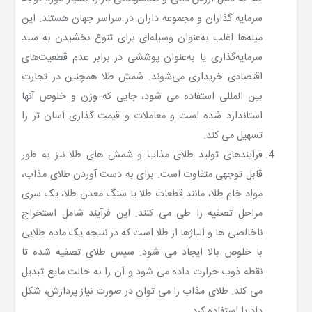
سرمایه گذاران و مجموعه داران در سراسر جهان هستند. این
میله‌ها اغلب به‌عنوان وسیله‌ای برای تنوع بخشیدن به سبد
سرمایه‌گذاری یا به‌عنوان پوششی در برابر عدم قطعیت‌های
اقتصادی خریداری می‌شوند. شمش طلا همچنین در تجارت
بین المللی استفاده می شود، جایی که وزن و خلوص آنها
استاندارد شده است و معاملات و قیمت گذاری آسان تر را
تسهیل می کند.
فرآیندهای تولید طلای مذاب و شمش های طلا نیز به طور
قابل توجهی متفاوت است. برای به دست آوردن طلای مذاب،
مواد خام طلا، مانند قطعات طلا یا سنگ معدن طلا، یک سری
مراحل تصفیه را طی می کنند. این فرآیند شامل استخراج
ناخالصی ها و آلیاژها از طلا است که در نتیجه یک ماده طلایی
با خلوص بالا ایجاد می شود. سپس طلای تصفیه شده تا
نقطه ذوب حرارت داده می شود و آن را به حالت مایع تبدیل
می کند. طلای مذاب را می توان در صورت نیاز پردازش، شکل
داد یا استفاده کرد.