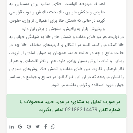
اهداف مربوطه آنهاست. طلای مذاب برای دستیابی به
خلوص و چکش خواری بالا تحت پالایش و ذوب قرار می
گیرد، در حالی که شمش طلا برای اطمینان از وزن، خلوص
و پذیرش بازار به پالایش، سنجش و برش نیاز دارد.
در نهایت، هر دو طلای مذاب و شمش های طلا به شیفتگی جهانی به
طلا کمک می کنند، البته در اشکال و کاربردهای مختلف. طلا چه در
حالت مایع و چه در حالت جامد، همچنان به عنوان نمادی از ثروت،
زیبایی و ثبات، ارزش بسیار زیادی دارد، هم از نظر اقتصادی و هم از
نظر فرهنگی. تفاوت بین طلای مذاب و شمش طلا، روش‌های متنوعی
را نشان می‌دهد که در آن این فلز گرانبها در صنایع و جوامع در سراسر
جهان مورد استفاده و گرامی داشته می‌شود.
در صورت تمایل به مشاوره در مورد خرید محصولات با
شماره تلفن
02188314479
تماس بگیرید.