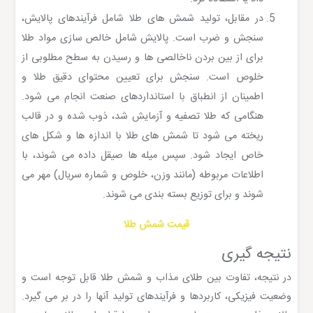
در مقابل، تولید شمش های طلا شامل فرآیندهای پالایش،
سنجش و ضرب است. پالایش شامل خالص سازی مواد طلا
برای از بین بردن ناخالصی ها و رسیدن به سطح مطلوبی از
خلوص است. سنجش برای تعیین محتوای دقیق طلا و
اطمینان از انطباق با استانداردهای صنعت انجام می شود.
هنگامی که طلا تصفیه و آزمایش شد، ذوب شده و در قالب
ریخته می شود تا شمش های طلا با اندازه ها و شکل های
خاص ایجاد شود. سپس میله ها صیقل داده می شوند، با
اطلاعات مربوطه (مانند وزن، خلوص و شماره سریال) مهر می
شوند و برای توزیع بسته بندی می شوند.
قیمت شمش طلا
نتیجه گیری
در نتیجه، تفاوت بین طلای مذاب و شمش طلا قابل توجه است و
وضعیت فیزیکی، کاربردها و فرآیندهای تولید آنها را در بر می گیرد.