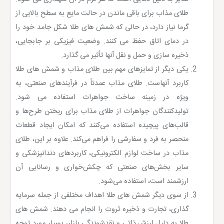
طلای مذاب برای باقی ماندن در حالت مایع به سطح بالایی از
گرما نیاز دارد، در حالی که شمش های طلا شکل جامد خود را
در دمای اتاق حفظ می کنند. وضعیت فیزیکی بر جابجایی،
ذخیره سازی و حمل و نقل آنها تأثیر می گذارد.
یکی دیگر از تمایزهای مهم بین طلای مذاب و شمش های طلا
کاربرد آنهاست. طلای مذاب عمدتاً در فرآیندهای صنعتی، به
ویژه در زمینه ساخت جواهرات استفاده می شود.
تولیدکنندگان جواهرات از طلای مذاب برای ریختن طرح‌ها و
قالب‌های پیچیده استفاده می‌کنند که امکان ایجاد قطعات
منحصر به فرد و سفارشی را فراهم می‌کند. علاوه بر این، طلای
مذاب در ساخت لوازم الکترونیکی، کاربردهای دندانپزشکی و
سایر بخش‌های صنعتی که چکش‌خواری و رسانایی آن
ارزشمند است، استفاده می‌شود.
از سوی دیگر شمش های طلا اهداف مختلفی از جمله سرمایه
گذاری، تجارت و ذخیره ثروت را انجام می دهند. شمش های
طلا به دلیل ارزش ذاتی و نقدشوندگی بازار، بسیار مورد توجه