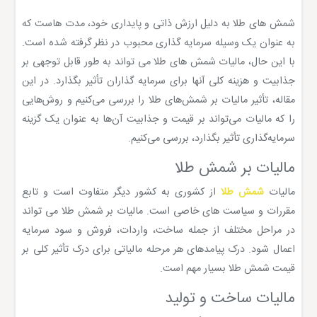
شمش های طلا به دلیل ارزش ذاتی و پایداری خود، مدت هاست که
به عنوان یک وسیله سرمایه گذاری محبوب در نظر گرفته شده است.
با این حال، مالیات شمش های طلا می تواند به طور قابل توجهی بر
جذابیت و هزینه کلی آنها برای سرمایه گذاران تأثیر بگذارد. در این
مقاله، تأثیر مالیات بر شمش‌های طلا را بررسی می‌کنیم و روش‌هایی
را که مالیات می‌تواند بر قیمت و جذابیت آن‌ها به عنوان یک گزینه
سرمایه‌گذاری تأثیر بگذارد، بررسی می‌کنیم.
مالیات بر شمش طلا
مالیات
شمش طلا
از کشوری به کشور دیگر متفاوت است و تابع
مقررات و سیاست های خاصی است. مالیات بر شمش طلا می تواند
در مراحل مختلف از جمله ساخت، واردات، فروش و سود سرمایه
اعمال شود. درک پیامدهای هر مرحله مالیاتی برای درک تأثیر کلی بر
قیمت شمش طلا بسیار مهم است.
مالیات ساخت و تولید