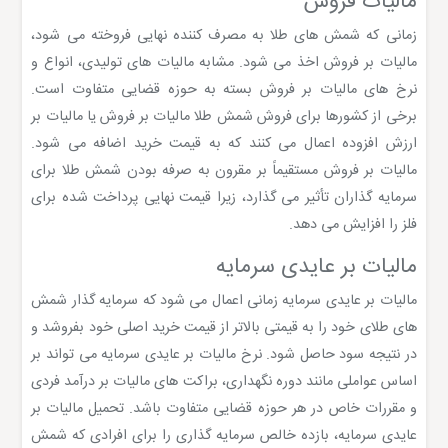
مالیات فروش
زمانی که شمش های طلا به مصرف کننده نهایی فروخته می شود،
مالیات بر فروش اخذ می شود. مشابه مالیات های تولیدی، انواع و
نرخ های مالیات بر فروش بسته به حوزه قضایی متفاوت است.
برخی از کشورها برای فروش شمش طلا مالیات بر فروش یا مالیات بر
ارزش افزوده اعمال می کنند که به قیمت خرید اضافه می شود.
مالیات بر فروش مستقیماً بر مقرون به صرفه بودن شمش طلا برای
سرمایه گذاران تأثیر می گذارد، زیرا قیمت نهایی پرداخت شده برای
فلز را افزایش می دهد.
مالیات بر عایدی سرمایه
مالیات بر عایدی سرمایه زمانی اعمال می شود که سرمایه گذار شمش
های طلای خود را به قیمتی بالاتر از قیمت خرید اصلی خود بفروشد و
در نتیجه سود حاصل شود. نرخ مالیات بر عایدی سرمایه می تواند بر
اساس عواملی مانند دوره نگهداری، براکت های مالیات بر درآمد فردی
و مقررات خاص در هر حوزه قضایی متفاوت باشد. تحمیل مالیات بر
عایدی سرمایه، بازده خالص سرمایه گذاری را برای افرادی که شمش