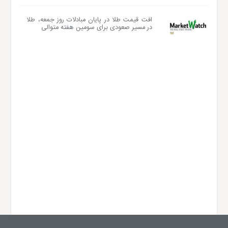
افت قیمت طلا در پایان مبادلات روز جمعه، طلا
در مسیر صعودی برای سومین هفته متوالی