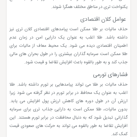
یکنواخت تری در مناطق مختلف همگرا شوند.
عوامل کلان اقتصادی
حذف مالیات بر طلا ممکن است پیامدهای اقتصادی کلان تری نیز
داشته باشد. طلا اغلب به عنوان یک دارایی امن در زمان عدم
اطمینان اقتصادی دیده می شود. یک محیط معاف از مالیات برای
طلا ممکن است سرمایه گذاران بیشتری را در طول بحران های مالی
جذب کند و به طور بالقوه باعث افزایش تقاضا و قیمت شود.
فشارهای تورمی
حذف مالیات بر طلا می تواند پیامدهایی بر تورم داشته باشد. طلا
اغلب به عنوان یک محافظ در برابر تورم در نظر گرفته می شود زیرا
ارزش آن در طول دوره های کاهش ارزش پول افزایش می یابد.
بدون مالیات، طلا ممکن است به دارایی جذاب تری برای سرمایه
گذارانی تبدیل شود که به دنبال محافظت در برابر تورم هستند. این
افزایش تقاضا به طور بالقوه می تواند به حرکت های صعودی قیمت
کمک کند.