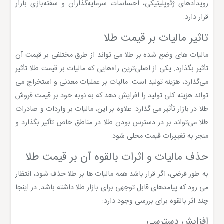
رویدادهای ژئوپلیتیکی، احساسات سرمایه‌گذاران و سفته‌بازی بازار
قرار دارد.
تاثیر مالیات بر قیمت طلا
مالیات های وضع شده بر طلا می تواند از طرق مختلفی بر قیمت آن
تأثیر بگذارد. یکی از اصلی‌ترین راه‌هایی که مالیات بر قیمت طلا تأثیر
می‌گذارد، هزینه تولید است. مالیات بر عملیات معدنی و استخراج می
تواند هزینه کلی تولید را افزایش دهد که به نوبه خود بر قیمت فروش
طلا در بازار تأثیر می گذارد. علاوه بر این، مالیات بر واردات و صادرات
طلا می‌تواند بر در دسترس بودن طلا در مناطق خاص تأثیر بگذارد و
منجر به تغییرات قیمت محلی شود.
حذف مالیات و اثرات بالقوه آن بر قیمت طلا
به طور فرضی، اگر قرار باشد همه مالیات ها بر طلا حذف شود، انتظار
می رود که پیامدهای قابل توجهی برای بازار طلا داشته باشد. در اینجا
چند اثر بالقوه برای بررسی وجود دارد:
افزایش دسترسی