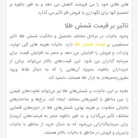
های طلای خود را می فروشند کاهش می دهد و به طور بالقوه بر
تصمیم آنها برای نگهداری یا فروش فلز تأثیر می گذارد.
تاثیر بر قیمت شمش طلا
وجود مالیات در مراحل مختلف تحصیل و مالکیت شمش طلا تاثیر
مستقیمی بر
قیمت شمش طلا
دارد. مالیات هزینه های کلی تولید،
واردات و فروش را افزایش می دهد و منجر به افزایش قیمت برای
سرمایه گذاران می شود. این قیمت‌های بالاتر می‌تواند برخی از
خریداران بالقوه، به‌ویژه آن‌هایی را که به دنبال نقاط ورود
مقرون‌به‌صرفه‌تر به بازار طلا هستند، دلسرد کند.
علاوه بر این، مالیات بر شمش‌های طلا نیز می‌تواند تفاوت‌های قیمتی
را بین مناطق یا کشورهای مختلف ایجاد کند. نرخ‌ها و ساختارهای
مالیاتی متفاوت بر هزینه نهایی شمش‌های طلا در حوزه‌های قضایی
مختلف تأثیر می‌گذارد و به طور بالقوه منجر به فرصت‌های آربیتراژ
برای سرمایه‌گذارانی می‌شود که به دنبال خرید از مناطق با مالیات
پایین‌تر و فروش در مناطق با مالیات بالاتر هستند.