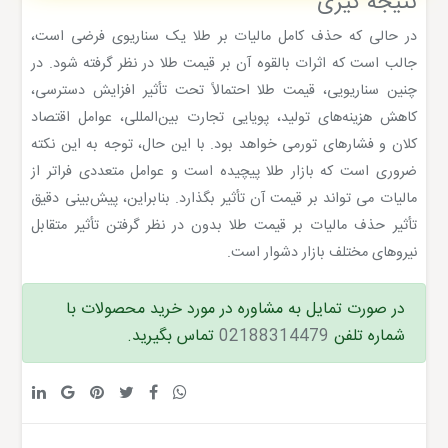
نتیجه گیری
در حالی که حذف کامل مالیات بر طلا یک سناریوی فرضی است،
جالب است که اثرات بالقوه آن بر قیمت طلا در نظر گرفته شود. در
چنین سناریویی، قیمت طلا احتمالاً تحت تأثیر افزایش دسترسی،
کاهش هزینه‌های تولید، پویایی تجارت بین‌المللی، عوامل اقتصاد
کلان و فشارهای تورمی خواهد بود. با این حال، توجه به این نکته
ضروری است که بازار طلا پیچیده است و عوامل متعددی فراتر از
مالیات می تواند بر قیمت آن تأثیر بگذارد. بنابراین، پیش‌بینی دقیق
تأثیر حذف مالیات بر قیمت طلا بدون در نظر گرفتن تأثیر متقابل
نیروهای مختلف بازار دشوار است.
در صورت تمایل به مشاوره در مورد خرید محصولات با
شماره تلفن
02188314479
تماس بگیرید.