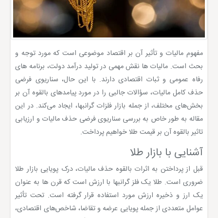
مفهوم مالیات و تأثیر آن بر اقتصاد موضوعی است که مورد توجه و
بحث است. مالیات ها نقش مهمی در تولید درآمد دولت، برنامه های
رفاه عمومی و ثبات اقتصادی دارند. با این حال، سناریوی فرضی
حذف کامل مالیات، سؤالات جالبی را در مورد پیامدهای بالقوه آن بر
بخش‌های مختلف، از جمله بازار فلزات گرانبها، ایجاد می‌کند. در این
مقاله به طور خاص به بررسی سناریوی فرضی حذف مالیات و ارزیابی
تاثیر بالقوه آن بر قیمت طلا خواهیم پرداخت.
آشنایی با بازار طلا
قبل از پرداختن به اثرات بالقوه حذف مالیات، درک پویایی بازار طلا
ضروری است. طلا یک فلز گرانبها با ارزش است که قرن ها به عنوان
یک ارز و ذخیره ارزش مورد استفاده قرار گرفته است. تحت تأثیر
عوامل متعددی از جمله پویایی عرضه و تقاضا، شاخص‌های اقتصادی،