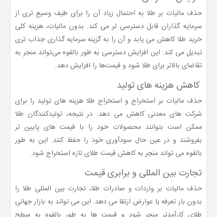
حذف مالیات بر طلا به احتمال زیاد آن را برای طیف وسیع تری از
سرمایه گذاران قابل دسترسی تر می کند. بدون مالیات، هزینه کلی
خرید طلا کاهش می یابد و آن را به گزینه سرمایه گذاری جذاب تری
تبدیل می کند. این افزایش دسترسی به طور بالقوه می‌تواند منجر به
تقاضای بالاتر برای طلا شود و قیمت‌ها را افزایش دهد.
کاهش هزینه های تولید
حذف مالیات بر استخراج و استخراج طلا هزینه های تولید را برای
شرکت های معدنی کاهش می دهد. در نتیجه، تولیدکنندگان طلا
ممکن است بتوانند محصولات خود را با قیمت های پایین تر
بفروشند و در عین حال سودآوری خود را حفظ کنند. این به طور
بالقوه می تواند منجر به کاهش قیمت طلای تازه استخراج شود.
تجارت بین المللی و برابری قیمت
حذف مالیات بر واردات و صادرات طلا، تجارت بین المللی طلا را
بدون بار تعرفه یا عوارض ارتقا می دهد. این می تواند به بازار جهانی
طلای کارآمدتر منجر شود و قیمت ها به طور بالقوه به سطح