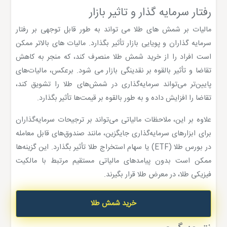
رفتار سرمایه گذار و تاثیر بازار
مالیات بر شمش های طلا می تواند به طور قابل توجهی بر رفتار
سرمایه گذاران و پویایی بازار تأثیر بگذارد. مالیات های بالاتر ممکن
است افراد را از خرید شمش طلا منصرف کند، که منجر به کاهش
تقاضا و تأثیر بالقوه بر نقدینگی بازار می شود. برعکس، مالیات‌های
پایین‌تر می‌تواند سرمایه‌گذاری در شمش‌های طلا را تشویق کند،
تقاضا را افزایش داده و به طور بالقوه بر قیمت‌ها تأثیر بگذارد.
علاوه بر این، ملاحظات مالیاتی می‌تواند بر ترجیحات سرمایه‌گذاران
برای ابزارهای سرمایه‌گذاری جایگزین، مانند صندوق‌های قابل معامله
در بورس طلا (ETF) یا سهام استخراج طلا تأثیر بگذارد. این گزینه‌ها
ممکن است بدون پیامدهای مالیاتی مستقیم مرتبط با مالکیت
فیزیکی طلا، در معرض طلا قرار بگیرند.
خرید شمش طلا