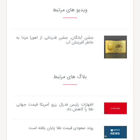
ویدیو های مرتبط
جشن آبانگان، جشن قدردانی از اهورا مزدا به
خاطر آفرینش آب
بلاگ های مرتبط
اظهارات رئیس فدرال رزرو آمریکا قیمت جهانی
طلا را کاهش داد
روند صعودی قیمت طلا پایان یافته است