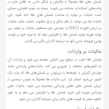
شمش های طلا معمولاً با پالایش و شکل دادن به طلای خام در
واحدهای استاندارد ساخته می شوند. بسته به حوزه قضایی، ممکن
است مالیات بر تولید یا ساخت شمش های طلا اخذ شود. این
مالیات ها می توانند از نظر شکل و نرخ متفاوت باشند، مانند مالیات
بر ارزش افزوده (VAT) یا عوارض غیر مستقیم. مالیات بر تولید می
تواند هزینه تولید شمش طلا را افزایش دهد که به نوبه خود بر قیمت
نهایی فروخته شدن آنها به سرمایه گذاران تأثیر می گذارد.
مالیات بر واردات
شمش طلا اغلب در سطح بین المللی معامله می شود و واردات آن
به کشورهای مختلف را ضروری می کند. مالیات‌های وارداتی مانند
عوارض گمرکی یا تعرفه‌ها را می‌توان بر شمش‌های طلا که وارد یک
کشور می‌شود اعمال کرد. این مالیات ها معمولاً به عنوان درصدی از
ارزش شمش های طلای وارداتی محاسبه می شود. مالیات های
وارداتی هزینه کلی خرید شمش طلا را افزایش می دهد و به طور
بالقوه منجر به قیمت های بالاتر برای سرمایه گذاران می شود.