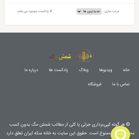
مرتب سازی :
0
پادکست موجود می باشد.
خانه
ویدیوها
وبلاگ
پادکست ها
درباره ما
تماس با ما
فروشگاه
© هر گونه
کپی‌برداری جزئی یا کلی از مطالب شمش مگ
بدون کسب
مجوز مکتوب
ممنوع
است. حقوق این سایت به
خانه سکه ایران
تعلق دارد.