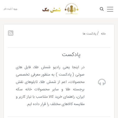
ورود / ثبت نام
خانه
پادکست ها
پادکست
در اینجا یعنی رادیو شمش طلا، فایل های
صوتی ( پادکست ) به منظور معرفی تخصصی
محصولات، اعم از شمش طلا، تابلوهای نقش
برجسته طلا و سایر محصولات خانه سکه
ایران، راهنمای خرید کالا متناسب با نیاز کاربر و
مقایسه کالاهای مختلف را قرار داده ایم.