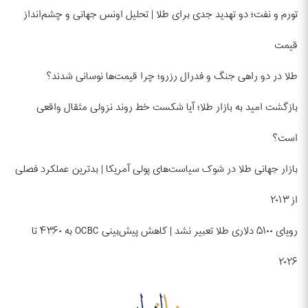
تورم و نفت؛ دو تهدید جدی برای طلا | تحلیل اونس جهانی و چشم‌انداز
قیمت
طلا در دو راهی جنگ و فدرال رزرو؛ چرا قیمت‌ها نوسانی شدند؟
بازگشت امید به بازار طلا؛ آیا شکست خط روند نزولی مثقال واقعی
است؟
بازار جهانی طلا در شوک سیاست‌های پولی آمریکا | بدترین عملکرد فصلی
از ۲۰۱۳
رویای ۵۱۰۰ دلاری طلا تعبیر نشد | کاهش پیش‌بینی OCBC به ۴۳۶۰ تا
۲۰۲۶