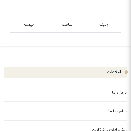
ردیف
ساعت
قیمت
اطلاعات
درباره ما
تماس با ما
پیشنهادات و شکایات