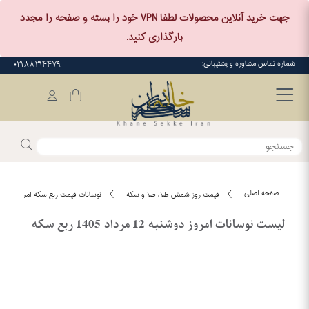
جهت خرید آنلاین محصولات لطفا VPN خود را بسته و صفحه را مجدد
بارگذاری کنید.
شماره تماس مشاوره و پشتیبانی:
۰۲۱۸۸۳۱۴۴۷۹
صفحه اصلی
قیمت روز شمش طلا، طلا و سکه
نوسانات قیمت ربع سکه امروز دوشنبه 12 مرداد 5
لیست نوسانات امروز دوشنبه 12 مرداد 1405 ربع سکه