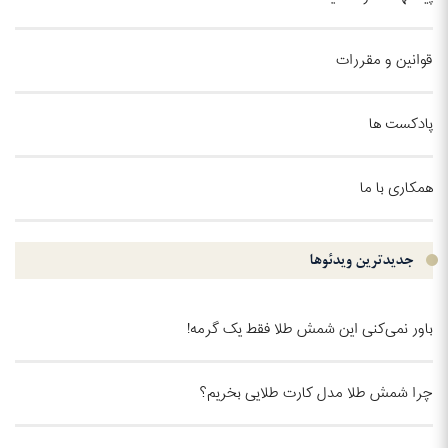
قوانین و مقررات
پادکست ها
همکاری با ما
جدیدترین ویدئو‌ها
باور نمی‌کنی این شمش طلا فقط یک گرمه!
چرا شمش طلا مدل کارت طلایی بخریم؟