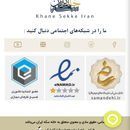
ما را در شبکه‌های اجتماعی دنبال کنید :
تمامی حقوق مادی و معنوی متعلق به خانه سکه ایران می‌باشد