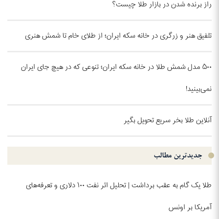
راز برنده شدن در بازار طلا چیست؟
تلفیق هنر و زرگری در خانه سکه ایران؛ از طلای خام تا شمش هنری
۵۰۰ مدل شمش طلا در خانه سکه ایران؛ تنوعی که در هیچ جای ایران
نمی‌بینید!
آنلاین طلا بخر سریع تحویل بگیر
جدیدترین مطالب
طلا یک گام به عقب برداشت | تحلیل اثر نفت ۱۰۰ دلاری و تعرفه‌های
آمریکا بر اونس