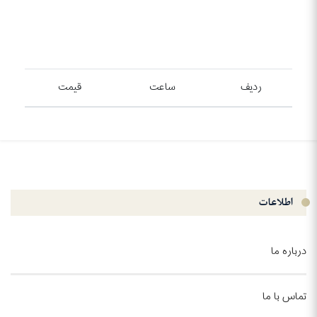
ردیف
ساعت
قیمت
اطلاعات
درباره ما
تماس با ما