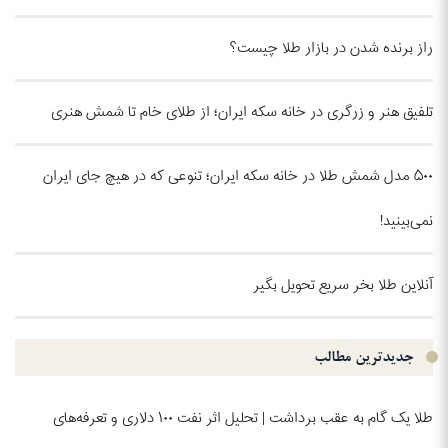
راز برنده شدن در بازار طلا چیست؟
تلفیق هنر و زرگری در خانه سکه ایران؛ از طلای خام تا شمش هنری
۵۰۰ مدل شمش طلا در خانه سکه ایران؛ تنوعی که در هیچ جای ایران
نمی‌بینید!
آنلاین طلا بخر سریع تحویل بگیر
جدیدترین مطالب
طلا یک گام به عقب برداشت | تحلیل اثر نفت ۱۰۰ دلاری و تعرفه‌های