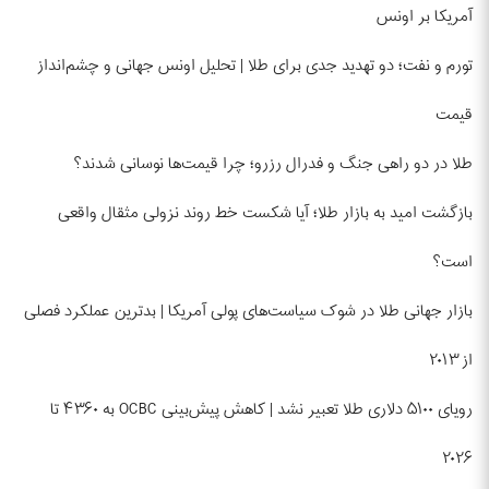
آمریکا بر اونس
تورم و نفت؛ دو تهدید جدی برای طلا | تحلیل اونس جهانی و چشم‌انداز
قیمت
طلا در دو راهی جنگ و فدرال رزرو؛ چرا قیمت‌ها نوسانی شدند؟
بازگشت امید به بازار طلا؛ آیا شکست خط روند نزولی مثقال واقعی
است؟
بازار جهانی طلا در شوک سیاست‌های پولی آمریکا | بدترین عملکرد فصلی
از ۲۰۱۳
رویای ۵۱۰۰ دلاری طلا تعبیر نشد | کاهش پیش‌بینی OCBC به ۴۳۶۰ تا
۲۰۲۶