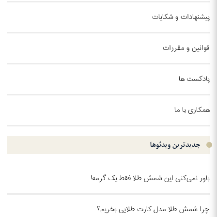
پیشنهادات و شکایات
قوانین و مقررات
پادکست ها
همکاری با ما
جدیدترین ویدئو‌ها
باور نمی‌کنی این شمش طلا فقط یک گرمه!
چرا شمش طلا مدل کارت طلایی بخریم؟