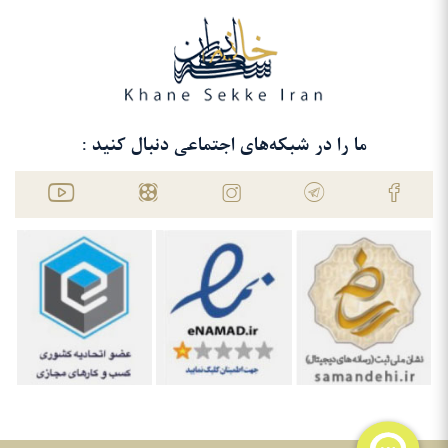
ما را در شبکه‌های اجتماعی دنبال کنید :